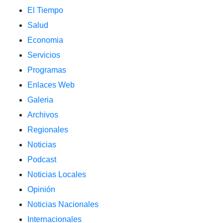
El Tiempo
Salud
Economia
Servicios
Programas
Enlaces Web
Galeria
Archivos
Regionales
Noticias
Podcast
Noticias Locales
Opinión
Noticias Nacionales
Internacionales