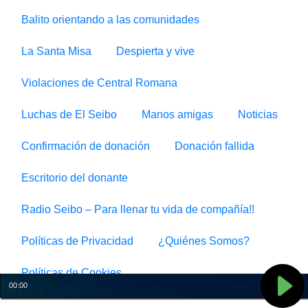
Balito orientando a las comunidades
La Santa Misa
Despierta y vive
Violaciones de Central Romana
Luchas de El Seibo
Manos amigas
Noticias
Confirmación de donación
Donación fallida
Escritorio del donante
Radio Seibo – Para llenar tu vida de compañía!!
Políticas de Privacidad
¿Quiénes Somos?
Políticas de Cookies