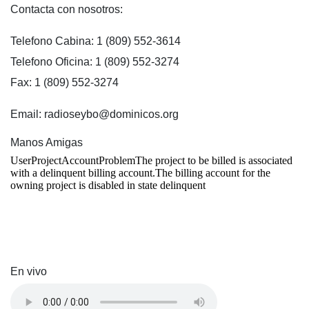
Contacta con nosotros:
Telefono Cabina: 1 (809) 552-3614
Telefono Oficina: 1 (809) 552-3274
Fax: 1 (809) 552-3274
Email: radioseybo@dominicos.org
Manos Amigas
En vivo