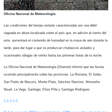
Oficina Nacional de Meteorología.
Las condiciones del tiempo estarán caracterizadas por una débil
vaguada en altura localizada sobre el país que, en adición al viento del
este, aumentará el contenido de humedad en la masa de aire durante la
tarde, para dar lugar a que se produzcan chubascos aislados y
ocasionales ráfagas de viento hasta las primeras horas de la noche.
La Oficina Nacional de Meteorología (Onamet) informó que las lluvias
ocurrirán principalmente sobre las provincias: La Romana, El Seibo,
San Pedro de Macorís, Monte Plata, Sánchez Ramírez, Monseñor
Nouel, La Vega, Santiago, Elías Piña y Santiago Rodríguez.