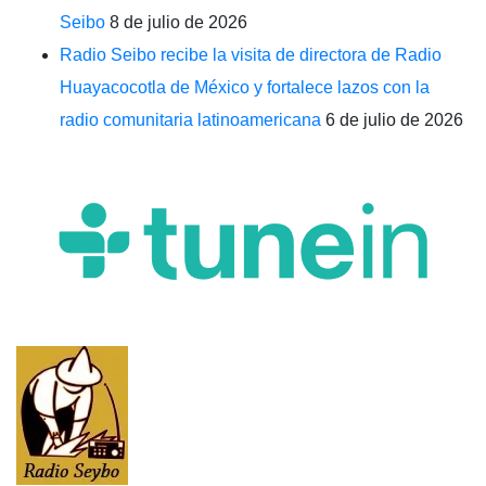
Seibo
8 de julio de 2026
Radio Seibo recibe la visita de directora de Radio
Huayacocotla de México y fortalece lazos con la
radio comunitaria latinoamericana
6 de julio de 2026