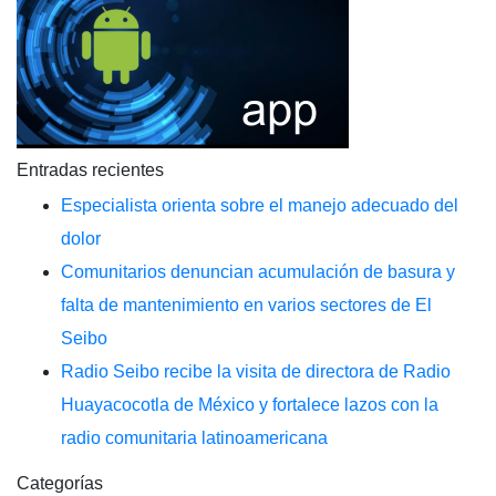
Entradas recientes
Especialista orienta sobre el manejo adecuado del
dolor
Comunitarios denuncian acumulación de basura y
falta de mantenimiento en varios sectores de El
Seibo
Radio Seibo recibe la visita de directora de Radio
Huayacocotla de México y fortalece lazos con la
radio comunitaria latinoamericana
Categorías