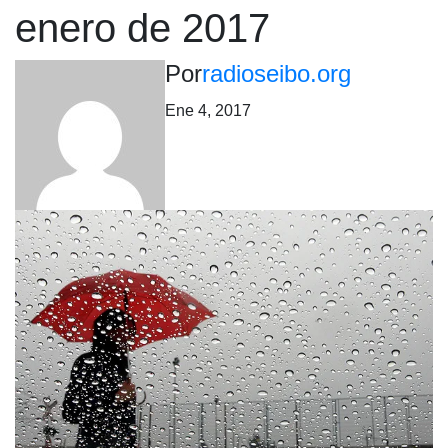
enero de 2017
Por
radioseibo.org
Ene 4, 2017