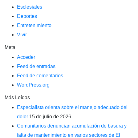
Esclesiales
Deportes
Entretenimiento
Vivir
Meta
Acceder
Feed de entradas
Feed de comentarios
WordPress.org
Más Leídas
Especialista orienta sobre el manejo adecuado del
dolor
15 de julio de 2026
Comunitarios denuncian acumulación de basura y
falta de mantenimiento en varios sectores de El