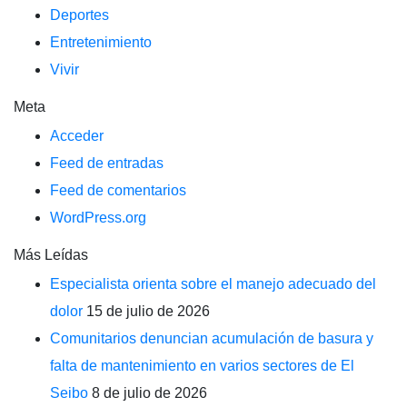
Deportes
Entretenimiento
Vivir
Meta
Acceder
Feed de entradas
Feed de comentarios
WordPress.org
Más Leídas
Especialista orienta sobre el manejo adecuado del
dolor
15 de julio de 2026
Comunitarios denuncian acumulación de basura y
falta de mantenimiento en varios sectores de El
Seibo
8 de julio de 2026