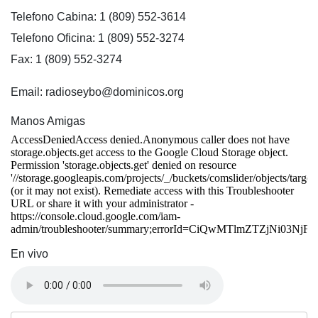
Telefono Cabina: 1 (809) 552-3614
Telefono Oficina: 1 (809) 552-3274
Fax: 1 (809) 552-3274
Email: radioseybo@dominicos.org
Manos Amigas
En vivo