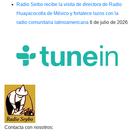
Radio Seibo recibe la visita de directora de Radio
Huayacocotla de México y fortalece lazos con la
radio comunitaria latinoamericana
6 de julio de 2026
Contacta con nosotros: