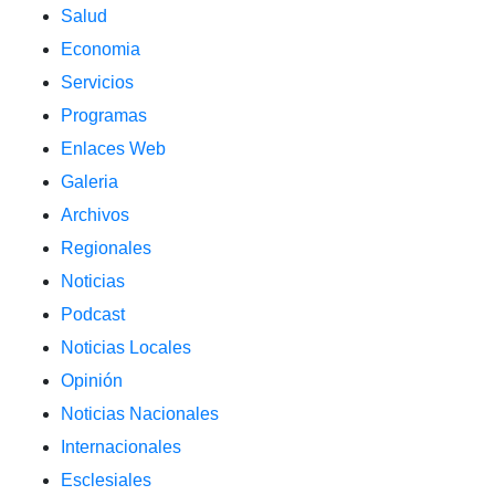
Salud
Economia
Servicios
Programas
Enlaces Web
Galeria
Archivos
Regionales
Noticias
Podcast
Noticias Locales
Opinión
Noticias Nacionales
Internacionales
Esclesiales