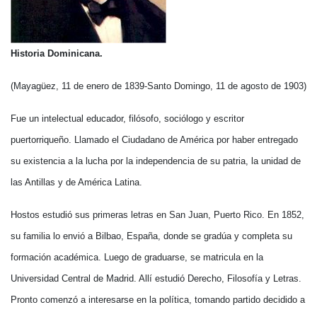
Historia Dominicana.
(Mayagüez, 11 de enero de 1839-Santo Domingo, 11 de agosto de 1903)
Fue un intelectual educador, filósofo, sociólogo y escritor
puertorriqueño. Llamado el Ciudadano de América por haber entregado
su existencia a la lucha por la independencia de su patria, la unidad de
las Antillas y de América Latina.
Hostos estudió sus primeras letras en San Juan, Puerto Rico. En 1852,
su familia lo envió a Bilbao, España, donde se gradúa y completa su
formación académica. Luego de graduarse, se matricula en la
Universidad Central de Madrid. Allí estudió Derecho, Filosofía y Letras.
Pronto comenzó a interesarse en la política, tomando partido decidido a