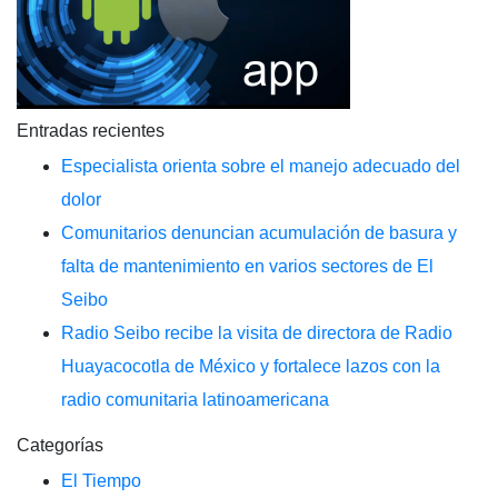
Entradas recientes
Especialista orienta sobre el manejo adecuado del
dolor
Comunitarios denuncian acumulación de basura y
falta de mantenimiento en varios sectores de El
Seibo
Radio Seibo recibe la visita de directora de Radio
Huayacocotla de México y fortalece lazos con la
radio comunitaria latinoamericana
Categorías
El Tiempo