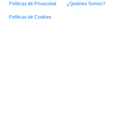
Políticas de Privacidad
¿Quiénes Somos?
Políticas de Cookies