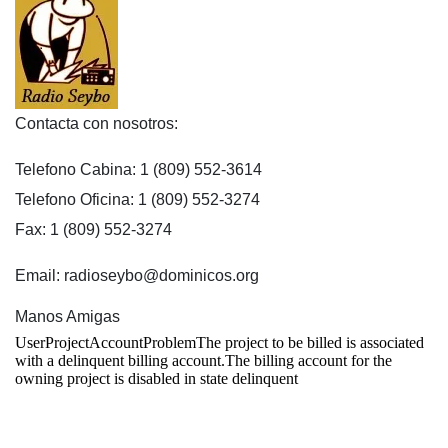
Contacta con nosotros:
Telefono Cabina: 1 (809) 552-3614
Telefono Oficina: 1 (809) 552-3274
Fax: 1 (809) 552-3274
Email: radioseybo@dominicos.org
Manos Amigas