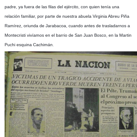
padre, ya fuera de las filas del ejército, con quien tenía una
relación familiar, por parte de nuestra abuela Virginia Abreu Piña
Ramírez, oriunda de Jarabacoa, cuando antes de trasladarnos a
Montecristi vivíamos en el barrio de San Juan Bosco, en la Martin
Puchi esquina Cachimán.