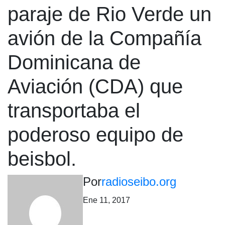
paraje de Rio Verde un
avión de la Compañía
Dominicana de
Aviación (CDA) que
transportaba el
poderoso equipo de
beisbol.
Por
radioseibo.org
Ene 11, 2017