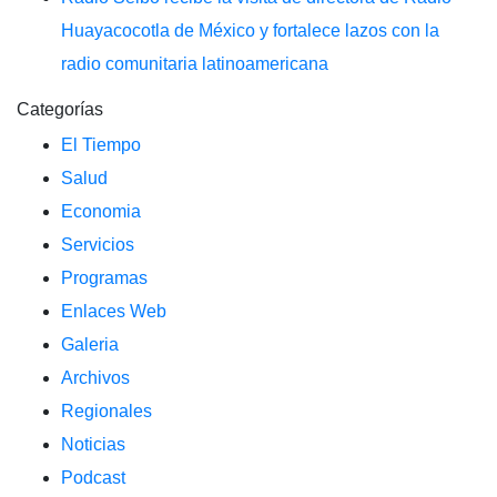
Huayacocotla de México y fortalece lazos con la
radio comunitaria latinoamericana
Categorías
El Tiempo
Salud
Economia
Servicios
Programas
Enlaces Web
Galeria
Archivos
Regionales
Noticias
Podcast