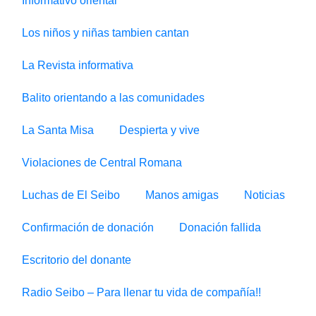
Informativo oriental
Los niños y niñas tambien cantan
La Revista informativa
Balito orientando a las comunidades
La Santa Misa
Despierta y vive
Violaciones de Central Romana
Luchas de El Seibo
Manos amigas
Noticias
Confirmación de donación
Donación fallida
Escritorio del donante
Radio Seibo – Para llenar tu vida de compañía!!