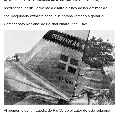
esta columna tiene presente en el registro de su memoria,
recordando, particularmente a cuatro o cinco de las víctimas de
esa maquinaria extraordinaria, que estaba llamada a ganar el
Campeonato Nacional de Beisbol Amateur de 1948.
Al momento de la tragedia de Rio Verde el autor de esta columna