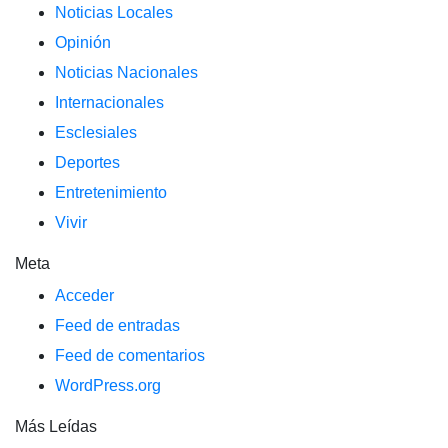
Noticias Locales
Opinión
Noticias Nacionales
Internacionales
Esclesiales
Deportes
Entretenimiento
Vivir
Meta
Acceder
Feed de entradas
Feed de comentarios
WordPress.org
Más Leídas