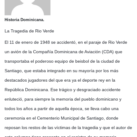
Historia Dominicana.
La Tragedia de Rio Verde
El 11 de enero de 1948 se accidentó, en el paraje de Rio Verde
un avión de la Compañía Dominicana de Aviación (CDA) que
transportaba el poderoso equipo de beisbol de la ciudad de
Santiago, que estaba integrado en su mayoría por los más
destacados jugadores del que era ya el deporte rey en la
República Dominicana. Ese trágico y desgraciado accidente
enluteció, para siempre la memoria del pueblo dominicano y
todos los años a partir de aquella época, se lleva cabo una
ceremonia en el Cementerio Municipal de Santiago, donde
reposan los restos de las víctimas de la tragedia y que el autor de