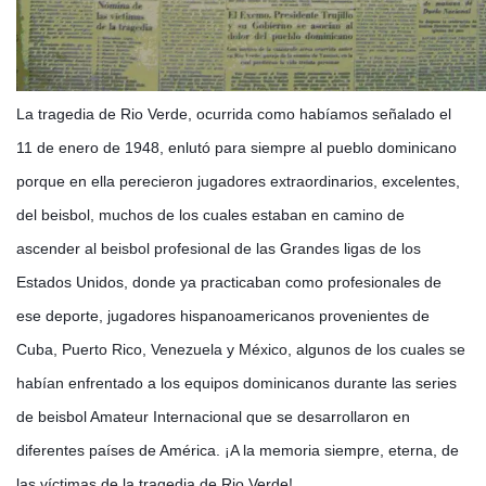
La tragedia de Rio Verde, ocurrida como habíamos señalado el
11 de enero de 1948, enlutó para siempre al pueblo dominicano
porque en ella perecieron jugadores extraordinarios, excelentes,
del beisbol, muchos de los cuales estaban en camino de
ascender al beisbol profesional de las Grandes ligas de los
Estados Unidos, donde ya practicaban como profesionales de
ese deporte, jugadores hispanoamericanos provenientes de
Cuba, Puerto Rico, Venezuela y México, algunos de los cuales se
habían enfrentado a los equipos dominicanos durante las series
de beisbol Amateur Internacional que se desarrollaron en
diferentes países de América. ¡A la memoria siempre, eterna, de
las víctimas de la tragedia de Rio Verde!