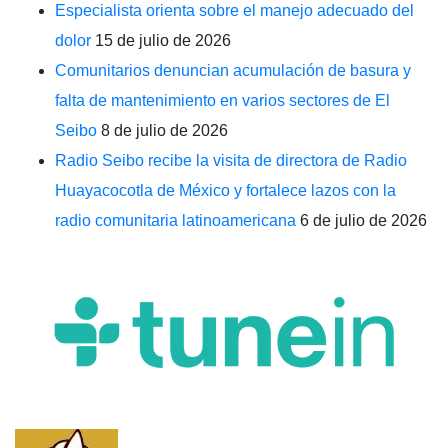
Especialista orienta sobre el manejo adecuado del
dolor
15 de julio de 2026
Comunitarios denuncian acumulación de basura y
falta de mantenimiento en varios sectores de El
Seibo
8 de julio de 2026
Radio Seibo recibe la visita de directora de Radio
Huayacocotla de México y fortalece lazos con la
radio comunitaria latinoamericana
6 de julio de 2026