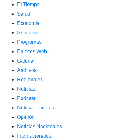
El Tiempo
Salud
Economia
Servicios
Programas
Enlaces Web
Galeria
Archivos
Regionales
Noticias
Podcast
Noticias Locales
Opinión
Noticias Nacionales
Internacionales