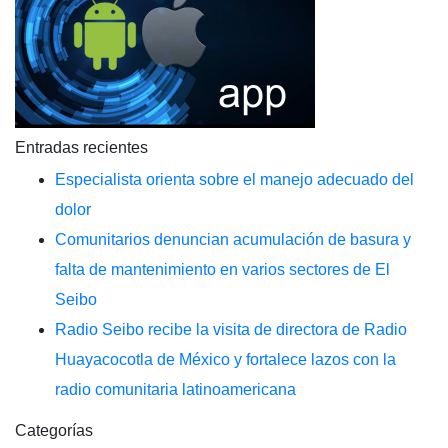
Entradas recientes
Especialista orienta sobre el manejo adecuado del
dolor
Comunitarios denuncian acumulación de basura y
falta de mantenimiento en varios sectores de El
Seibo
Radio Seibo recibe la visita de directora de Radio
Huayacocotla de México y fortalece lazos con la
radio comunitaria latinoamericana
Categorías