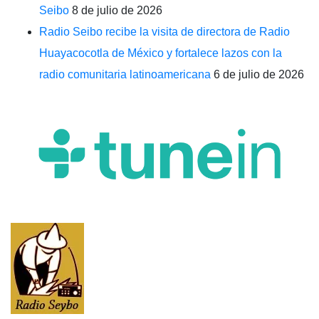
Seibo
8 de julio de 2026
Radio Seibo recibe la visita de directora de Radio
Huayacocotla de México y fortalece lazos con la
radio comunitaria latinoamericana
6 de julio de 2026