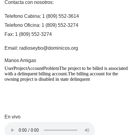
Contacta con nosotros:
Telefono Cabina: 1 (809) 552-3614
Telefono Oficina: 1 (809) 552-3274
Fax: 1 (809) 552-3274
Email: radioseybo@dominicos.org
Manos Amigas
En vivo