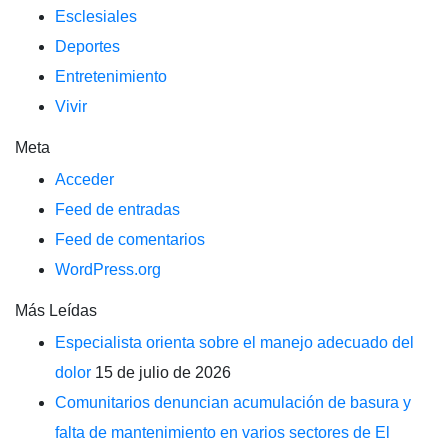
Esclesiales
Deportes
Entretenimiento
Vivir
Meta
Acceder
Feed de entradas
Feed de comentarios
WordPress.org
Más Leídas
Especialista orienta sobre el manejo adecuado del
dolor
15 de julio de 2026
Comunitarios denuncian acumulación de basura y
falta de mantenimiento en varios sectores de El