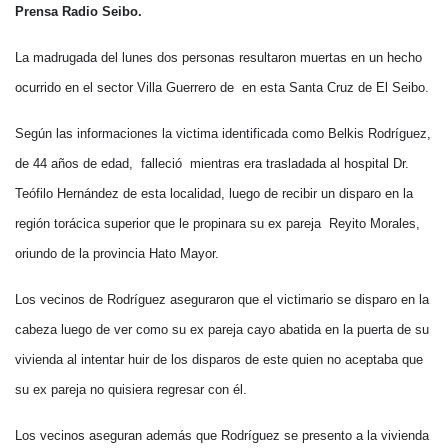
Prensa Radio Seibo.
La madrugada del lunes dos personas resultaron muertas en un hecho
ocurrido en el sector Villa Guerrero de en esta Santa Cruz de El Seibo.
Según las informaciones la victima identificada como Belkis Rodríguez,
de 44 años de edad, falleció mientras era trasladada al hospital Dr.
Teófilo Hernández de esta localidad, luego de recibir un disparo en la
región torácica superior que le propinara su ex pareja Reyito Morales,
oriundo de la provincia Hato Mayor.
Los vecinos de Rodríguez aseguraron que el victimario se disparo en la
cabeza luego de ver como su ex pareja cayo abatida en la puerta de su
vivienda al intentar huir de los disparos de este quien no aceptaba que
su ex pareja no quisiera regresar con él.
Los vecinos aseguran además que Rodríguez se presento a la vivienda