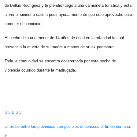
de Belkis Rodríguez y le prendió fuego a una camioneta turística y esta
al ver el siniestro salió a pedir ayuda momento que este aprovecho para
cometer el homicidio.
El hecho dejo una menor de 14 años de edad en la orfandad la cual
presencio la muerte de su madre a manos de su ex padrastro.
Toda la comunidad se encentra consternada por este hecho de
violencia ocurrido durante la madrugada.
Navegación
El Seibo entre las provincias con posibles chubascos el fin de semana.