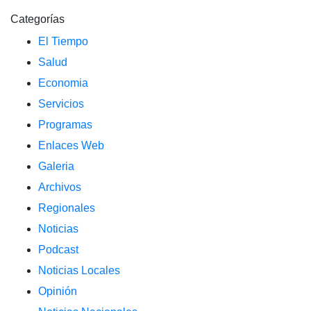
Categorías
El Tiempo
Salud
Economia
Servicios
Programas
Enlaces Web
Galeria
Archivos
Regionales
Noticias
Podcast
Noticias Locales
Opinión