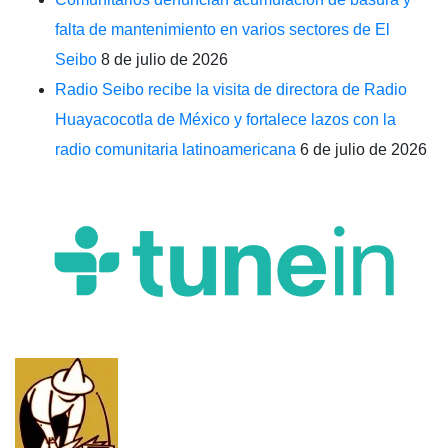
falta de mantenimiento en varios sectores de El
Seibo
8 de julio de 2026
Radio Seibo recibe la visita de directora de Radio
Huayacocotla de México y fortalece lazos con la
radio comunitaria latinoamericana
6 de julio de 2026