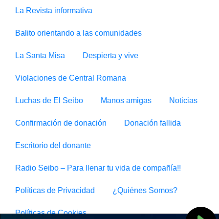
La Revista informativa
Balito orientando a las comunidades
La Santa Misa
Despierta y vive
Violaciones de Central Romana
Luchas de El Seibo
Manos amigas
Noticias
Confirmación de donación
Donación fallida
Escritorio del donante
Radio Seibo – Para llenar tu vida de compañía!!
Políticas de Privacidad
¿Quiénes Somos?
Políticas de Cookies