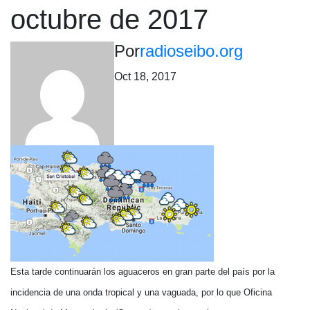
octubre de 2017
Por
radioseibo.org
Oct 18, 2017
Esta tarde continuarán los aguaceros en gran parte del país por la
incidencia de una onda tropical y una vaguada, por lo que Oficina