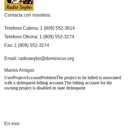
Contacta con nosotros:
Telefono Cabina: 1 (809) 552-3614
Telefono Oficina: 1 (809) 552-3274
Fax: 1 (809) 552-3274
Email: radioseybo@dominicos.org
Manos Amigas
En vivo