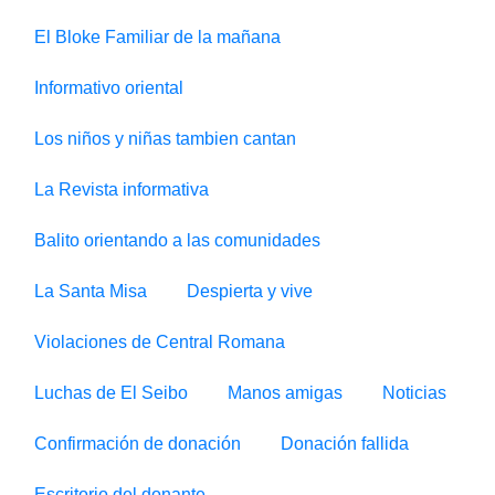
El Bloke Familiar de la mañana
Informativo oriental
Los niños y niñas tambien cantan
La Revista informativa
Balito orientando a las comunidades
La Santa Misa
Despierta y vive
Violaciones de Central Romana
Luchas de El Seibo
Manos amigas
Noticias
Confirmación de donación
Donación fallida
Escritorio del donante