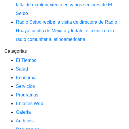
falta de mantenimiento en varios sectores de El
Seibo
Radio Seibo recibe la visita de directora de Radio
Huayacocotla de México y fortalece lazos con la
radio comunitaria latinoamericana
Categorías
El Tiempo
Salud
Economia
Servicios
Programas
Enlaces Web
Galeria
Archivos