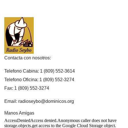
Contacta con nosotros:
Telefono Cabina: 1 (809) 552-3614
Telefono Oficina: 1 (809) 552-3274
Fax: 1 (809) 552-3274
Email: radioseybo@dominicos.org
Manos Amigas