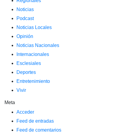
Regionales
Noticias
Podcast
Noticias Locales
Opinión
Noticias Nacionales
Internacionales
Esclesiales
Deportes
Entretenimiento
Vivir
Meta
Acceder
Feed de entradas
Feed de comentarios