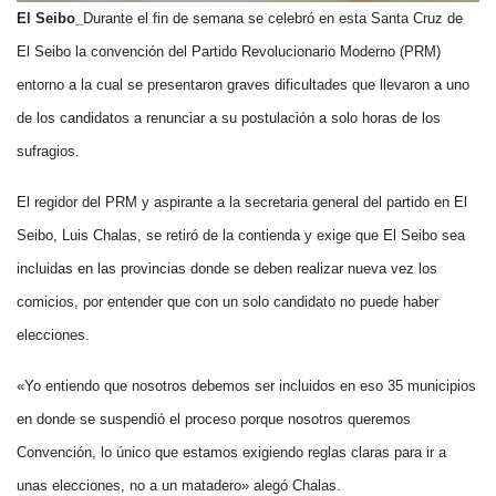
El Seibo_
Durante el fin de semana se celebró en esta Santa Cruz de
El Seibo la convención del Partido Revolucionario Moderno (PRM)
entorno a la cual se presentaron graves dificultades que llevaron a uno
de los candidatos a renunciar a su postulación a solo horas de los
sufragios.
El regidor del PRM y aspirante a la secretaria general del partido en El
Seibo, Luis Chalas, se retiró de la contienda y exige que El Seibo sea
incluidas en las provincias donde se deben realizar nueva vez los
comicios, por entender que con un solo candidato no puede haber
elecciones.
«Yo entiendo que nosotros debemos ser incluidos en eso 35 municipios
en donde se suspendió el proceso porque nosotros queremos
Convención, lo único que estamos exigiendo reglas claras para ir a
unas elecciones, no a un matadero» alegó Chalas.