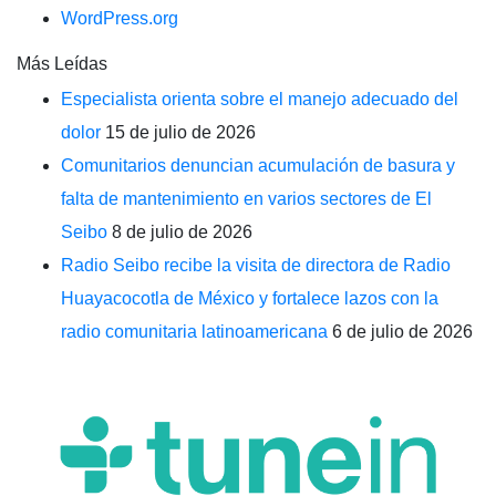
WordPress.org
Más Leídas
Especialista orienta sobre el manejo adecuado del
dolor
15 de julio de 2026
Comunitarios denuncian acumulación de basura y
falta de mantenimiento en varios sectores de El
Seibo
8 de julio de 2026
Radio Seibo recibe la visita de directora de Radio
Huayacocotla de México y fortalece lazos con la
radio comunitaria latinoamericana
6 de julio de 2026