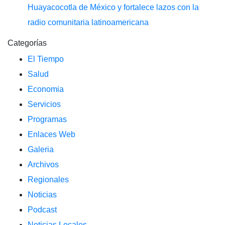
Huayacocotla de México y fortalece lazos con la
radio comunitaria latinoamericana
Categorías
El Tiempo
Salud
Economia
Servicios
Programas
Enlaces Web
Galeria
Archivos
Regionales
Noticias
Podcast
Noticias Locales