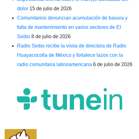
dolor
15 de julio de 2026
Comunitarios denuncian acumulación de basura y
falta de mantenimiento en varios sectores de El
Seibo
8 de julio de 2026
Radio Seibo recibe la visita de directora de Radio
Huayacocotla de México y fortalece lazos con la
radio comunitaria latinoamericana
6 de julio de 2026