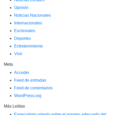
Opinión
Noticias Nacionales
Internacionales
Esclesiales
Deportes
Entretenimiento
Vivir
Meta
Acceder
Feed de entradas
Feed de comentarios
WordPress.org
Más Leídas
Especialista orienta sobre el manejo adecuado del