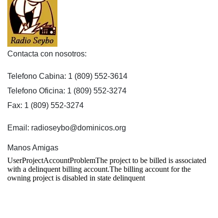
Contacta con nosotros:
Telefono Cabina: 1 (809) 552-3614
Telefono Oficina: 1 (809) 552-3274
Fax: 1 (809) 552-3274
Email: radioseybo@dominicos.org
Manos Amigas