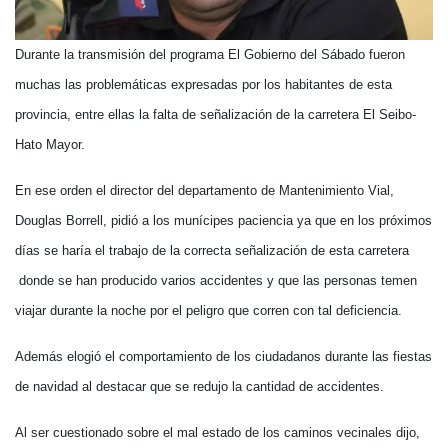
Durante la transmisión del programa El Gobierno del Sábado fueron
muchas las problemáticas expresadas por los habitantes de esta
provincia, entre ellas la falta de señalización de la carretera El Seibo-
Hato Mayor.
En ese orden el director del departamento de Mantenimiento Vial,
Douglas Borrell, pidió a los munícipes paciencia ya que en los próximos
días se haría el trabajo de la correcta señalización de esta carretera
donde se han producido varios accidentes y que las personas temen
viajar durante la noche por el peligro que corren con tal deficiencia.
Además elogió el comportamiento de los ciudadanos durante las fiestas
de navidad al destacar que se redujo la cantidad de accidentes.
Al ser cuestionado sobre el mal estado de los caminos vecinales dijo,