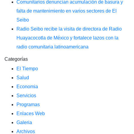
Comunitarios denuncian acumulación de basura y
falta de mantenimiento en varios sectores de El
Seibo
Radio Seibo recibe la visita de directora de Radio
Huayacocotla de México y fortalece lazos con la
radio comunitaria latinoamericana
Categorías
El Tiempo
Salud
Economia
Servicios
Programas
Enlaces Web
Galeria
Archivos