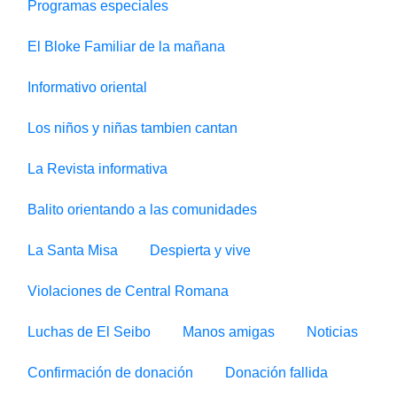
Programas especiales
El Bloke Familiar de la mañana
Informativo oriental
Los niños y niñas tambien cantan
La Revista informativa
Balito orientando a las comunidades
La Santa Misa
Despierta y vive
Violaciones de Central Romana
Luchas de El Seibo
Manos amigas
Noticias
Confirmación de donación
Donación fallida