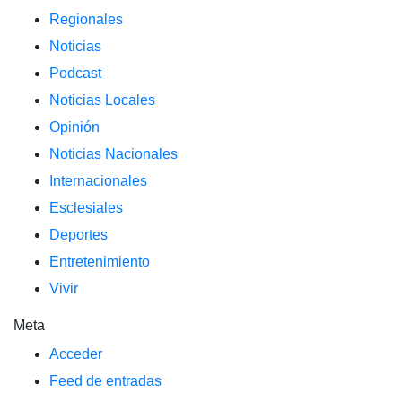
Regionales
Noticias
Podcast
Noticias Locales
Opinión
Noticias Nacionales
Internacionales
Esclesiales
Deportes
Entretenimiento
Vivir
Meta
Acceder
Feed de entradas