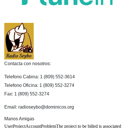
Contacta con nosotros:
Telefono Cabina: 1 (809) 552-3614
Telefono Oficina: 1 (809) 552-3274
Fax: 1 (809) 552-3274
Email: radioseybo@dominicos.org
Manos Amigas