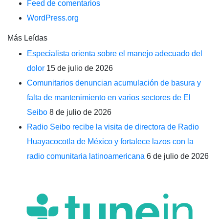
Feed de comentarios
WordPress.org
Más Leídas
Especialista orienta sobre el manejo adecuado del
dolor
15 de julio de 2026
Comunitarios denuncian acumulación de basura y
falta de mantenimiento en varios sectores de El
Seibo
8 de julio de 2026
Radio Seibo recibe la visita de directora de Radio
Huayacocotla de México y fortalece lazos con la
radio comunitaria latinoamericana
6 de julio de 2026