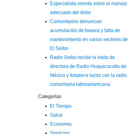
Especialista orienta sobre el manejo
adecuado del dolor
Comunitarios denuncian
acumulación de basura y falta de
mantenimiento en varios sectores de
El Seibo
Radio Seibo recibe la visita de
directora de Radio Huayacocotla de
México y fortalece lazos con la radio
comunitaria latinoamericana
Categorías
El Tiempo
Salud
Economia
Servicios