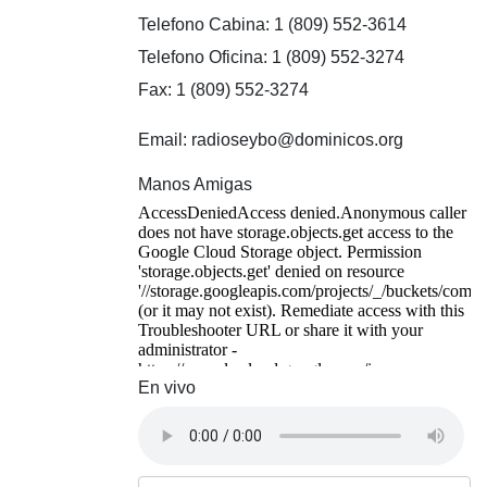
Telefono Cabina: 1 (809) 552-3614
Telefono Oficina: 1 (809) 552-3274
Fax: 1 (809) 552-3274
Email: radioseybo@dominicos.org
Manos Amigas
En vivo