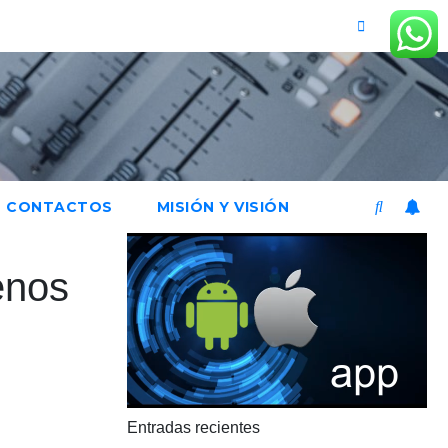
CONTACTOS
MISIÓN Y VISIÓN
enos
Entradas recientes