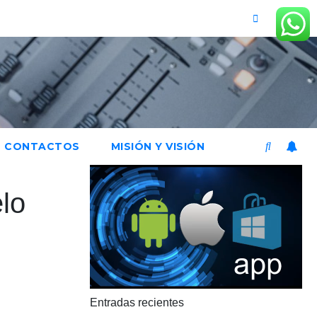
CONTACTOS
MISIÓN Y VISIÓN
lo
Entradas recientes