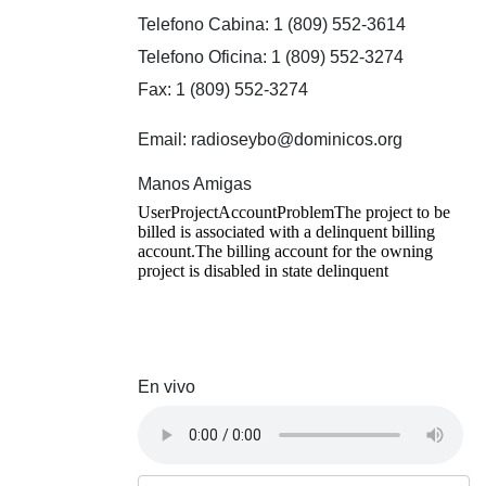
Telefono Cabina: 1 (809) 552-3614
Telefono Oficina: 1 (809) 552-3274
Fax: 1 (809) 552-3274
Email: radioseybo@dominicos.org
Manos Amigas
En vivo