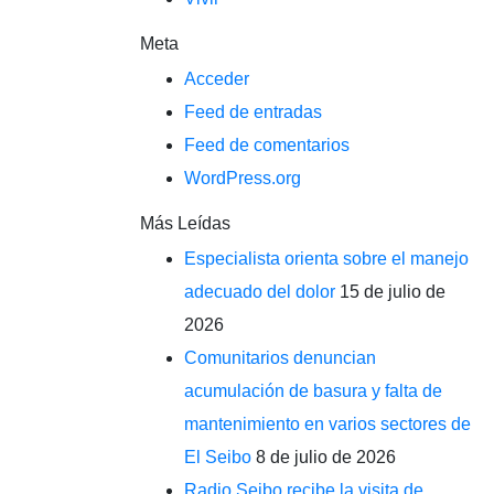
Meta
Acceder
Feed de entradas
Feed de comentarios
WordPress.org
Más Leídas
Especialista orienta sobre el manejo
adecuado del dolor
15 de julio de
2026
Comunitarios denuncian
acumulación de basura y falta de
mantenimiento en varios sectores de
El Seibo
8 de julio de 2026
Radio Seibo recibe la visita de