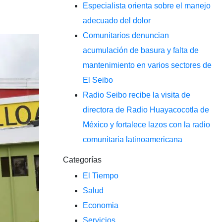
Especialista orienta sobre el manejo
adecuado del dolor
Comunitarios denuncian
acumulación de basura y falta de
mantenimiento en varios sectores de
El Seibo
Radio Seibo recibe la visita de
directora de Radio Huayacocotla de
México y fortalece lazos con la radio
comunitaria latinoamericana
Categorías
El Tiempo
Salud
Economia
Servicios