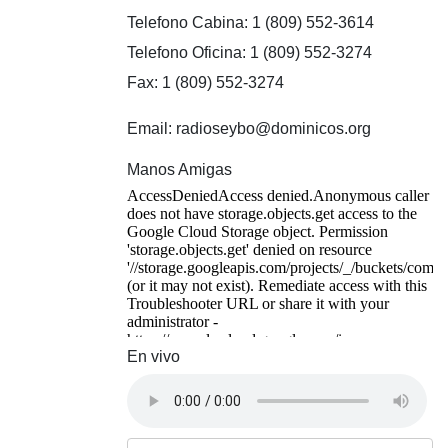
Telefono Cabina: 1 (809) 552-3614
Telefono Oficina: 1 (809) 552-3274
Fax: 1 (809) 552-3274
Email: radioseybo@dominicos.org
Manos Amigas
En vivo