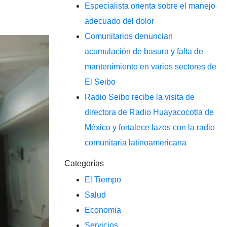
Especialista orienta sobre el manejo
adecuado del dolor
Comunitarios denuncian
acumulación de basura y falta de
mantenimiento en varios sectores de
El Seibo
Radio Seibo recibe la visita de
directora de Radio Huayacocotla de
México y fortalece lazos con la radio
comunitaria latinoamericana
Categorías
El Tiempo
Salud
Economia
Servicios