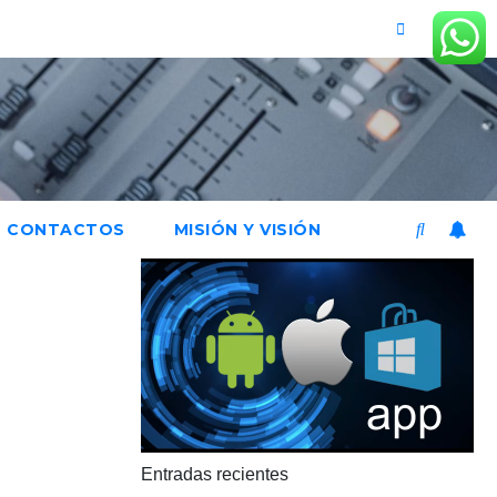
CONTACTOS
MISIÓN Y VISIÓN
Entradas recientes