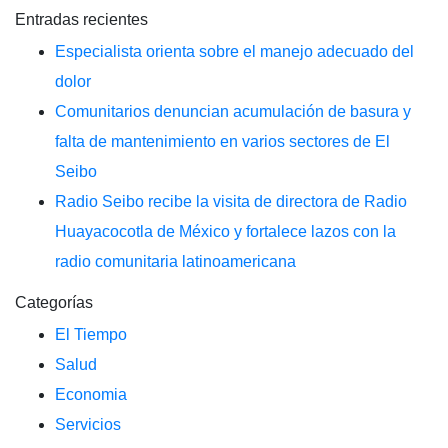
Entradas recientes
Especialista orienta sobre el manejo adecuado del
dolor
Comunitarios denuncian acumulación de basura y
falta de mantenimiento en varios sectores de El
Seibo
Radio Seibo recibe la visita de directora de Radio
Huayacocotla de México y fortalece lazos con la
radio comunitaria latinoamericana
Categorías
El Tiempo
Salud
Economia
Servicios