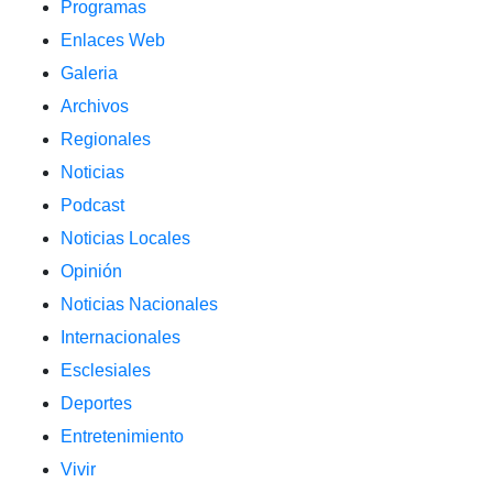
Programas
Enlaces Web
Galeria
Archivos
Regionales
Noticias
Podcast
Noticias Locales
Opinión
Noticias Nacionales
Internacionales
Esclesiales
Deportes
Entretenimiento
Vivir