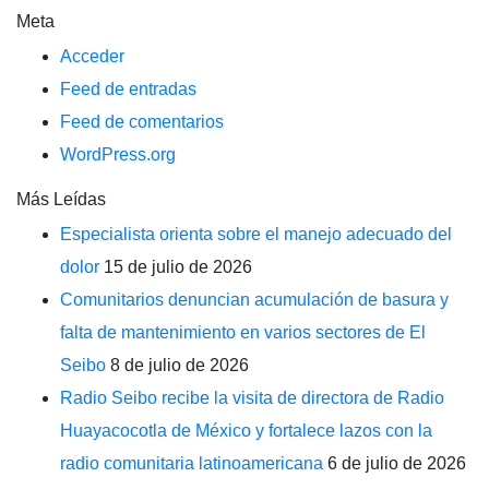
Meta
Acceder
Feed de entradas
Feed de comentarios
WordPress.org
Más Leídas
Especialista orienta sobre el manejo adecuado del
dolor
15 de julio de 2026
Comunitarios denuncian acumulación de basura y
falta de mantenimiento en varios sectores de El
Seibo
8 de julio de 2026
Radio Seibo recibe la visita de directora de Radio
Huayacocotla de México y fortalece lazos con la
radio comunitaria latinoamericana
6 de julio de 2026