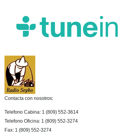
Contacta con nosotros:
Telefono Cabina: 1 (809) 552-3614
Telefono Oficina: 1 (809) 552-3274
Fax: 1 (809) 552-3274