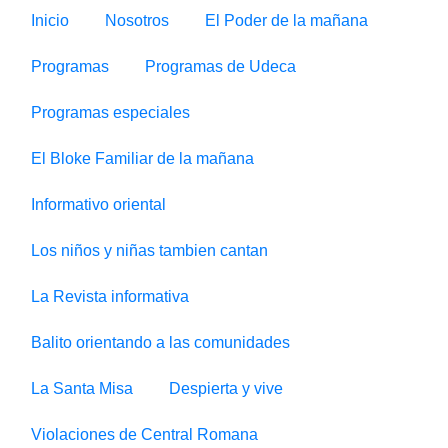
Inicio
Nosotros
El Poder de la mañana
Programas
Programas de Udeca
Programas especiales
El Bloke Familiar de la mañana
Informativo oriental
Los niños y niñas tambien cantan
La Revista informativa
Balito orientando a las comunidades
La Santa Misa
Despierta y vive
Violaciones de Central Romana