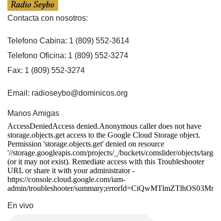
Contacta con nosotros:
Telefono Cabina: 1 (809) 552-3614
Telefono Oficina: 1 (809) 552-3274
Fax: 1 (809) 552-3274
Email: radioseybo@dominicos.org
Manos Amigas
En vivo