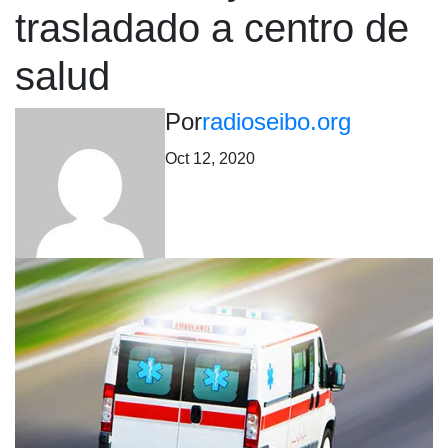
trasladado a centro de
salud
Por
radioseibo.org
Oct 12, 2020