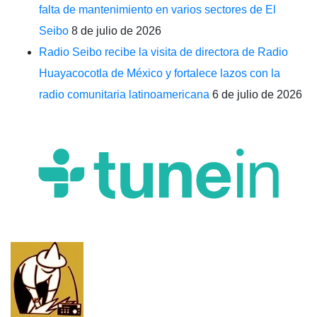
falta de mantenimiento en varios sectores de El
Seibo
8 de julio de 2026
Radio Seibo recibe la visita de directora de Radio
Huayacocotla de México y fortalece lazos con la
radio comunitaria latinoamericana
6 de julio de 2026