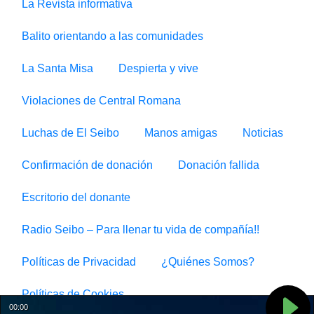
La Revista informativa
Balito orientando a las comunidades
La Santa Misa
Despierta y vive
Violaciones de Central Romana
Luchas de El Seibo
Manos amigas
Noticias
Confirmación de donación
Donación fallida
Escritorio del donante
Radio Seibo – Para llenar tu vida de compañía!!
Políticas de Privacidad
¿Quiénes Somos?
Políticas de Cookies