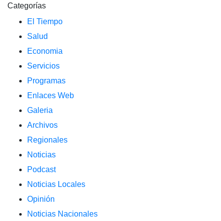
Categorías
El Tiempo
Salud
Economia
Servicios
Programas
Enlaces Web
Galeria
Archivos
Regionales
Noticias
Podcast
Noticias Locales
Opinión
Noticias Nacionales