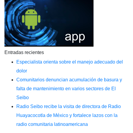
Entradas recientes
Especialista orienta sobre el manejo adecuado del
dolor
Comunitarios denuncian acumulación de basura y
falta de mantenimiento en varios sectores de El
Seibo
Radio Seibo recibe la visita de directora de Radio
Huayacocotla de México y fortalece lazos con la
radio comunitaria latinoamericana