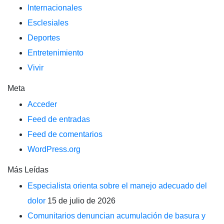
Internacionales
Esclesiales
Deportes
Entretenimiento
Vivir
Meta
Acceder
Feed de entradas
Feed de comentarios
WordPress.org
Más Leídas
Especialista orienta sobre el manejo adecuado del
dolor
15 de julio de 2026
Comunitarios denuncian acumulación de basura y