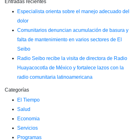
Entradas recientes
Especialista orienta sobre el manejo adecuado del
dolor
Comunitarios denuncian acumulación de basura y
falta de mantenimiento en varios sectores de El
Seibo
Radio Seibo recibe la visita de directora de Radio
Huayacocotla de México y fortalece lazos con la
radio comunitaria latinoamericana
Categorías
El Tiempo
Salud
Economia
Servicios
Programas