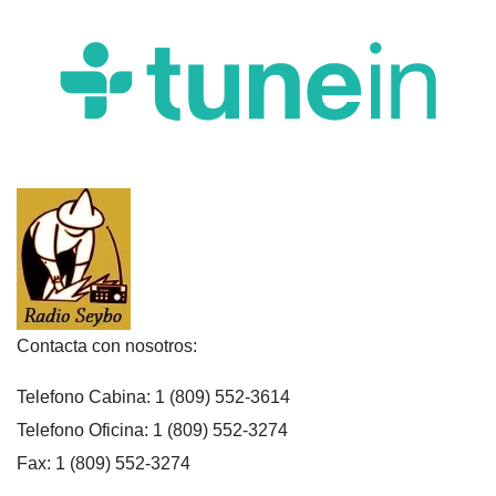
Contacta con nosotros:
Telefono Cabina: 1 (809) 552-3614
Telefono Oficina: 1 (809) 552-3274
Fax: 1 (809) 552-3274