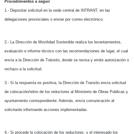
Procedimientos a seguir
1.- Depositar solicitud en la sede central de INTRANT, en las
delegaciones provinciales o enviar por correo electrónico.
2.- La Dirección de Movilidad Sostenible realiza los levantamientos,
evaluación e informe técnico con las recomendaciones de lugar, el cual
envía a la Dirección de Tránsito, donde se revisa y emite autorización o
rechazo a la solicitud.
3.- Si la respuesta es positiva, la Dirección de Transito envía solicitud
de colocación/retiro de los reductores al Ministerio de Obras Publicas y
ayuntamiento correspondiente. Además, envía comunicación al
solicitante informando acciones implementadas.
4.- Si procede la colocación de los reductores, y el interesado los