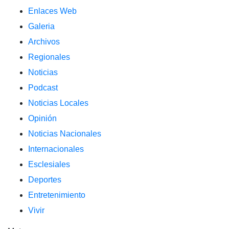
Enlaces Web
Galeria
Archivos
Regionales
Noticias
Podcast
Noticias Locales
Opinión
Noticias Nacionales
Internacionales
Esclesiales
Deportes
Entretenimiento
Vivir