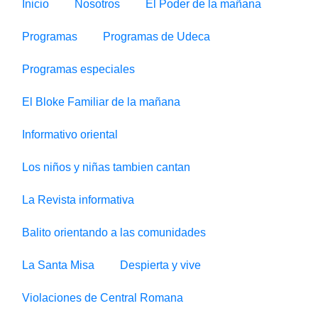
Inicio
Nosotros
El Poder de la mañana
Programas
Programas de Udeca
Programas especiales
El Bloke Familiar de la mañana
Informativo oriental
Los niños y niñas tambien cantan
La Revista informativa
Balito orientando a las comunidades
La Santa Misa
Despierta y vive
Violaciones de Central Romana