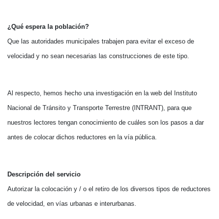
¿Qué espera la población?
Que las autoridades municipales trabajen para evitar el exceso de
velocidad y no sean necesarias las construcciones de este tipo.
Al respecto, hemos hecho una investigación en la web del Instituto
Nacional de Tránsito y Transporte Terrestre (INTRANT), para que
nuestros lectores tengan conocimiento de cuáles son los pasos a dar
antes de colocar dichos reductores en la vía pública.
Descripción del servicio
Autorizar la colocación y / o el retiro de los diversos tipos de reductores
de velocidad, en vías urbanas e interurbanas.