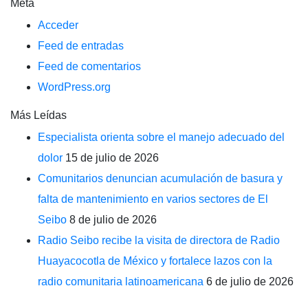
Meta
Acceder
Feed de entradas
Feed de comentarios
WordPress.org
Más Leídas
Especialista orienta sobre el manejo adecuado del
dolor
15 de julio de 2026
Comunitarios denuncian acumulación de basura y
falta de mantenimiento en varios sectores de El
Seibo
8 de julio de 2026
Radio Seibo recibe la visita de directora de Radio
Huayacocotla de México y fortalece lazos con la
radio comunitaria latinoamericana
6 de julio de 2026