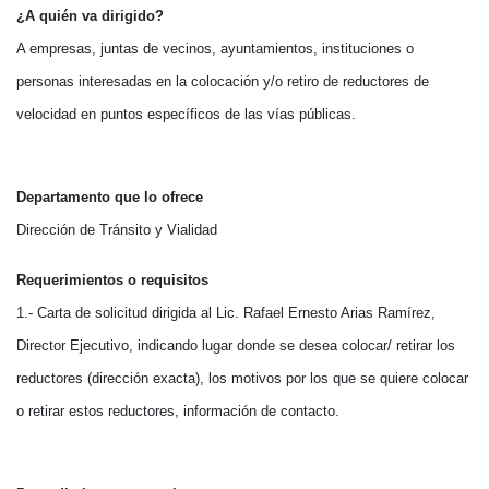
¿A quién va dirigido?
A empresas, juntas de vecinos, ayuntamientos, instituciones o
personas interesadas en la colocación y/o retiro de reductores de
velocidad en puntos específicos de las vías públicas.
Departamento que lo ofrece
Dirección de Tránsito y Vialidad
Requerimientos o requisitos
1.- Carta de solicitud dirigida al Lic. Rafael Ernesto Arias Ramírez,
Director Ejecutivo, indicando lugar donde se desea colocar/ retirar los
reductores (dirección exacta), los motivos por los que se quiere colocar
o retirar estos reductores, información de contacto.