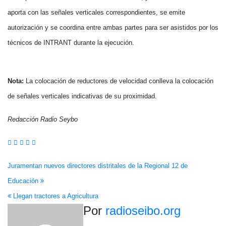
aporta con las señales verticales correspondientes, se emite
autorización y se coordina entre ambas partes para ser asistidos por los
técnicos de INTRANT durante la ejecución.
Nota:
La colocación de reductores de velocidad conlleva la colocación
de señales verticales indicativas de su proximidad.
Redacción Radio Seybo
Navegación
Juramentan nuevos directores distritales de la Regional 12 de
Educación
de
Llegan tractores a Agricultura
entradas
Por
radioseibo.org