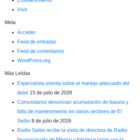
Entretenimiento
Vivir
Meta
Acceder
Feed de entradas
Feed de comentarios
WordPress.org
Más Leídas
Especialista orienta sobre el manejo adecuado del
dolor
15 de julio de 2026
Comunitarios denuncian acumulación de basura y
falta de mantenimiento en varios sectores de El
Seibo
8 de julio de 2026
Radio Seibo recibe la visita de directora de Radio
Huayacocotla de México y fortalece lazos con la