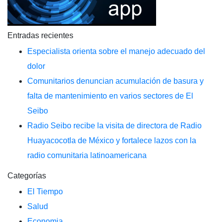
Entradas recientes
Especialista orienta sobre el manejo adecuado del
dolor
Comunitarios denuncian acumulación de basura y
falta de mantenimiento en varios sectores de El
Seibo
Radio Seibo recibe la visita de directora de Radio
Huayacocotla de México y fortalece lazos con la
radio comunitaria latinoamericana
Categorías
El Tiempo
Salud
Economia