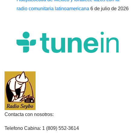
radio comunitaria latinoamericana
6 de julio de 2026
Contacta con nosotros:
Telefono Cabina: 1 (809) 552-3614