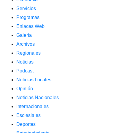
Servicios
Programas
Enlaces Web
Galeria
Archivos
Regionales
Noticias
Podcast
Noticias Locales
Opinión
Noticias Nacionales
Internacionales
Esclesiales
Deportes