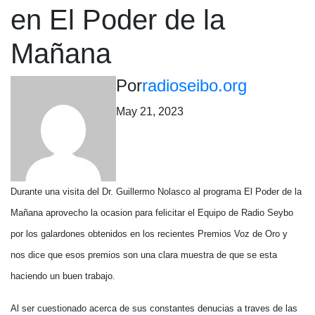
en El Poder de la
Mañana
Por
radioseibo.org
May 21, 2023
Durante una visita del Dr. Guillermo Nolasco al programa El Poder de la
Mañana aprovecho la ocasion para felicitar el Equipo de Radio Seybo
por los galardones obtenidos en los recientes Premios Voz de Oro y
nos dice que esos premios son una clara muestra de que se esta
haciendo un buen trabajo.
Al ser cuestionado acerca de sus constantes denucias a traves de las