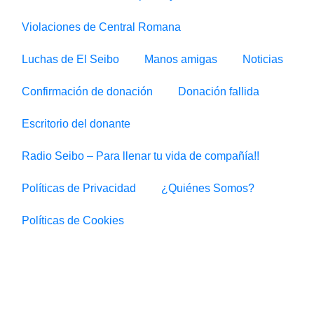
Violaciones de Central Romana
Luchas de El Seibo
Manos amigas
Noticias
Confirmación de donación
Donación fallida
Escritorio del donante
Radio Seibo – Para llenar tu vida de compañía!!
Políticas de Privacidad
¿Quiénes Somos?
Políticas de Cookies