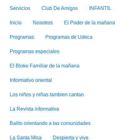
Servicios
Club De Amigos
INFANTIL
Inicio
Nosotros
El Poder de la mañana
Programas
Programas de Udeca
Programas especiales
El Bloke Familiar de la mañana
Informativo oriental
Los niños y niñas tambien cantan
La Revista informativa
Balito orientando a las comunidades
La Santa Misa
Despierta y vive