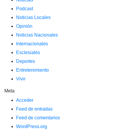
Podcast
Noticias Locales
Opinión
Noticias Nacionales
Internacionales
Esclesiales
Deportes
Entretenimiento
Vivir
Meta
Acceder
Feed de entradas
Feed de comentarios
WordPress.org