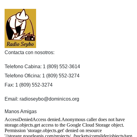
Contacta con nosotros:
Telefono Cabina: 1 (809) 552-3614
Telefono Oficina: 1 (809) 552-3274
Fax: 1 (809) 552-3274
Email: radioseybo@dominicos.org
Manos Amigas