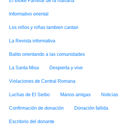
El Bloke Familiar de la mañana
Informativo oriental
Los niños y niñas tambien cantan
La Revista informativa
Balito orientando a las comunidades
La Santa Misa
Despierta y vive
Violaciones de Central Romana
Luchas de El Seibo
Manos amigas
Noticias
Confirmación de donación
Donación fallida
Escritorio del donante