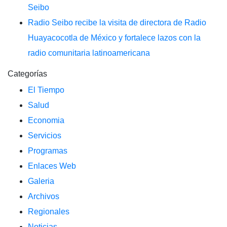
Seibo
Radio Seibo recibe la visita de directora de Radio
Huayacocotla de México y fortalece lazos con la
radio comunitaria latinoamericana
Categorías
El Tiempo
Salud
Economia
Servicios
Programas
Enlaces Web
Galeria
Archivos
Regionales
Noticias