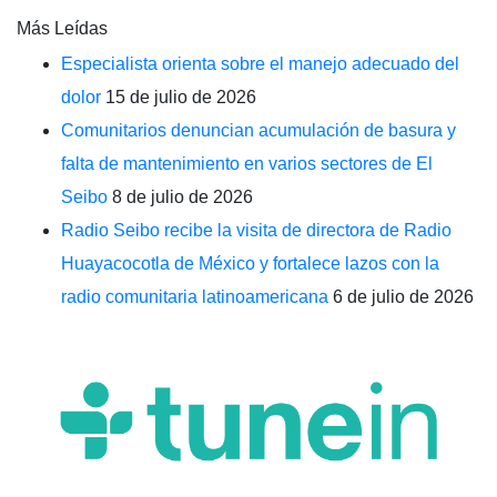
Más Leídas
Especialista orienta sobre el manejo adecuado del
dolor
15 de julio de 2026
Comunitarios denuncian acumulación de basura y
falta de mantenimiento en varios sectores de El
Seibo
8 de julio de 2026
Radio Seibo recibe la visita de directora de Radio
Huayacocotla de México y fortalece lazos con la
radio comunitaria latinoamericana
6 de julio de 2026