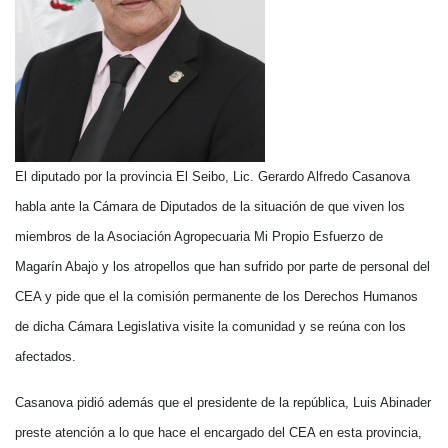
El diputado por la provincia El Seibo, Lic. Gerardo Alfredo Casanova
habla ante la Cámara de Diputados de la situación de que viven los
miembros de la Asociación Agropecuaria Mi Propio Esfuerzo de
Magarín Abajo y los atropellos que han sufrido por parte de personal del
CEA y pide que el la comisión permanente de los Derechos Humanos
de dicha Cámara Legislativa visite la comunidad y se reúna con los
afectados.
Casanova pidió además que el presidente de la república, Luis Abinader
preste atención a lo que hace el encargado del CEA en esta provincia,