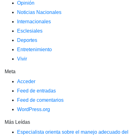
Opinión
Noticias Nacionales
Internacionales
Esclesiales
Deportes
Entretenimiento
Vivir
Meta
Acceder
Feed de entradas
Feed de comentarios
WordPress.org
Más Leídas
Especialista orienta sobre el manejo adecuado del