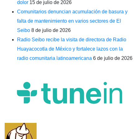
dolor
15 de julio de 2026
Comunitarios denuncian acumulación de basura y
falta de mantenimiento en varios sectores de El
Seibo
8 de julio de 2026
Radio Seibo recibe la visita de directora de Radio
Huayacocotla de México y fortalece lazos con la
radio comunitaria latinoamericana
6 de julio de 2026