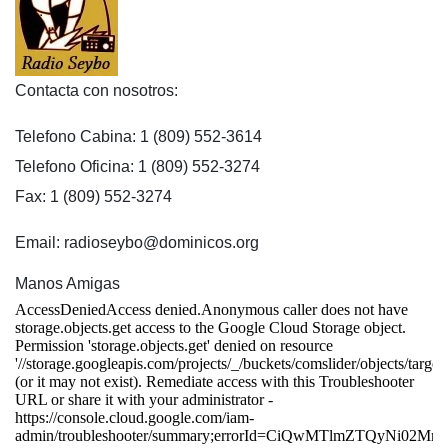
Contacta con nosotros:
Telefono Cabina: 1 (809) 552-3614
Telefono Oficina: 1 (809) 552-3274
Fax: 1 (809) 552-3274
Email: radioseybo@dominicos.org
Manos Amigas