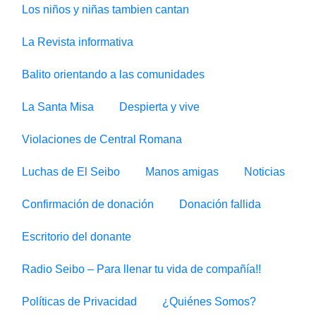
Los niños y niñas tambien cantan
La Revista informativa
Balito orientando a las comunidades
La Santa Misa
Despierta y vive
Violaciones de Central Romana
Luchas de El Seibo
Manos amigas
Noticias
Confirmación de donación
Donación fallida
Escritorio del donante
Radio Seibo – Para llenar tu vida de compañía!!
Políticas de Privacidad
¿Quiénes Somos?