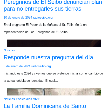
Peregrinos de El Seibo denuncian plan
para no entregarles sus tierras
10 de enero de 2024
radioseibo.org
En el programa El Poder de la Mañana el Sr. Félix Mejía en
representación de Los Peregrinos de El Seibo…
Noticias
Responde nuestra pregunta del día
5 de enero de 2024
radioseibo.org
Iniciando este 2024 ya vemos que se pretende iniciar con el cambio de
la actual cédula de identidad. El cual…
Noticias
Esclesiales
Vivir
La Familia Dominicana de Santo