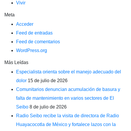
Vivir
Meta
Acceder
Feed de entradas
Feed de comentarios
WordPress.org
Más Leídas
Especialista orienta sobre el manejo adecuado del
dolor
15 de julio de 2026
Comunitarios denuncian acumulación de basura y
falta de mantenimiento en varios sectores de El
Seibo
8 de julio de 2026
Radio Seibo recibe la visita de directora de Radio
Huayacocotla de México y fortalece lazos con la