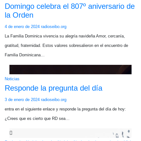
Domingo celebra el 807º aniversario de
la Orden
4 de enero de 2024
radioseibo.org
La Familia Dominica vivencia su alegría navideña Amor, cercanía,
gratitud, fraternidad. Estos valores sobresalieron en el encuentro de
Familia Dominicana…
Noticias
Responde la pregunta del día
3 de enero de 2024
radioseibo.org
entra en el siguiente enlace y responde la pregunta del día de hoy:
¿Crees que es cierto que RD sea…