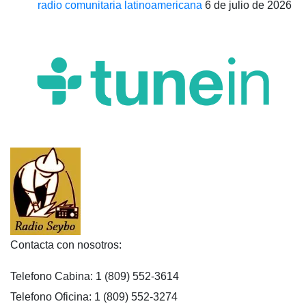
radio comunitaria latinoamericana
6 de julio de 2026
Contacta con nosotros:
Telefono Cabina: 1 (809) 552-3614
Telefono Oficina: 1 (809) 552-3274