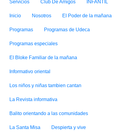
Servicios
Club De Amigos
INFANTIL
Inicio
Nosotros
El Poder de la mañana
Programas
Programas de Udeca
Programas especiales
El Bloke Familiar de la mañana
Informativo oriental
Los niños y niñas tambien cantan
La Revista informativa
Balito orientando a las comunidades
La Santa Misa
Despierta y vive