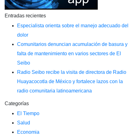
Entradas recientes
Especialista orienta sobre el manejo adecuado del
dolor
Comunitarios denuncian acumulación de basura y
falta de mantenimiento en varios sectores de El
Seibo
Radio Seibo recibe la visita de directora de Radio
Huayacocotla de México y fortalece lazos con la
radio comunitaria latinoamericana
Categorías
El Tiempo
Salud
Economia