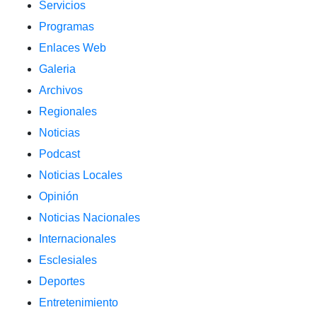
Servicios
Programas
Enlaces Web
Galeria
Archivos
Regionales
Noticias
Podcast
Noticias Locales
Opinión
Noticias Nacionales
Internacionales
Esclesiales
Deportes
Entretenimiento