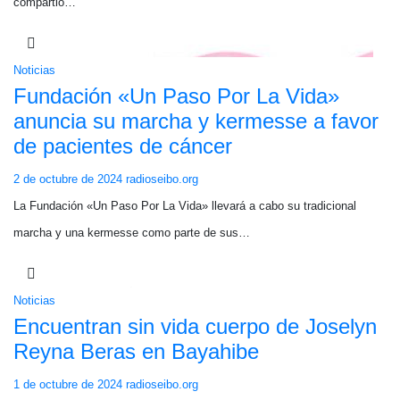
compartió…
Noticias
Fundación «Un Paso Por La Vida»
anuncia su marcha y kermesse a favor
de pacientes de cáncer
2 de octubre de 2024
radioseibo.org
La Fundación «Un Paso Por La Vida» llevará a cabo su tradicional
marcha y una kermesse como parte de sus…
Noticias
Encuentran sin vida cuerpo de Joselyn
Reyna Beras en Bayahibe
1 de octubre de 2024
radioseibo.org