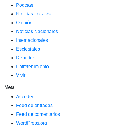
Podcast
Noticias Locales
Opinión
Noticias Nacionales
Internacionales
Esclesiales
Deportes
Entretenimiento
Vivir
Meta
Acceder
Feed de entradas
Feed de comentarios
WordPress.org