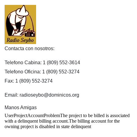
Contacta con nosotros:
Telefono Cabina: 1 (809) 552-3614
Telefono Oficina: 1 (809) 552-3274
Fax: 1 (809) 552-3274
Email: radioseybo@dominicos.org
Manos Amigas