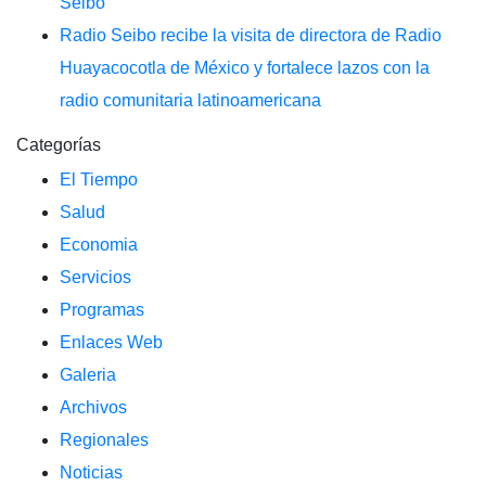
Seibo
Radio Seibo recibe la visita de directora de Radio
Huayacocotla de México y fortalece lazos con la
radio comunitaria latinoamericana
Categorías
El Tiempo
Salud
Economia
Servicios
Programas
Enlaces Web
Galeria
Archivos
Regionales
Noticias