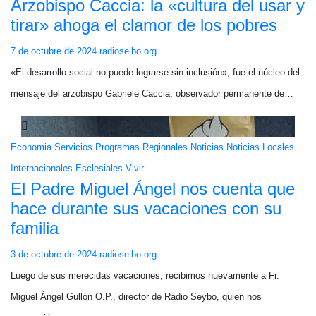
Arzobispo Caccia: la «cultura del usar y
tirar» ahoga el clamor de los pobres
7 de octubre de 2024
radioseibo.org
«El desarrollo social no puede lograrse sin inclusión», fue el núcleo del
mensaje del arzobispo Gabriele Caccia, observador permanente de…
Economia
Servicios
Programas
Regionales
Noticias
Noticias Locales
Internacionales
Esclesiales
Vivir
El Padre Miguel Ángel nos cuenta que
hace durante sus vacaciones con su
familia
3 de octubre de 2024
radioseibo.org
Luego de sus merecidas vacaciones, recibimos nuevamente a Fr.
Miguel Ángel Gullón O.P., director de Radio Seybo, quien nos