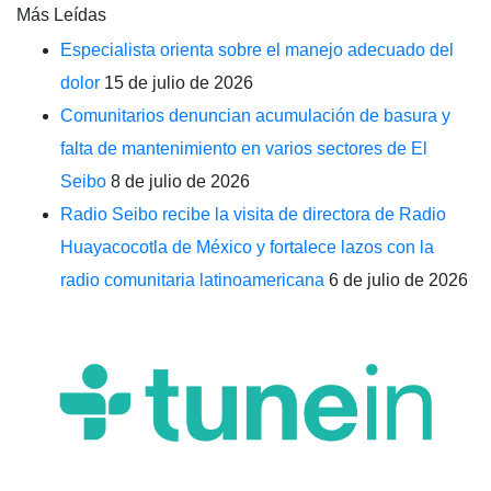
Más Leídas
Especialista orienta sobre el manejo adecuado del
dolor
15 de julio de 2026
Comunitarios denuncian acumulación de basura y
falta de mantenimiento en varios sectores de El
Seibo
8 de julio de 2026
Radio Seibo recibe la visita de directora de Radio
Huayacocotla de México y fortalece lazos con la
radio comunitaria latinoamericana
6 de julio de 2026