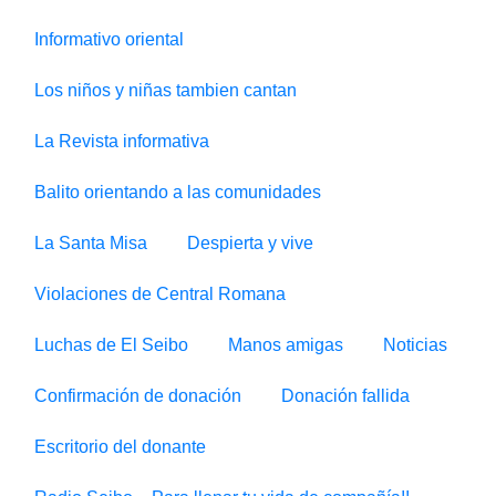
Informativo oriental
Los niños y niñas tambien cantan
La Revista informativa
Balito orientando a las comunidades
La Santa Misa
Despierta y vive
Violaciones de Central Romana
Luchas de El Seibo
Manos amigas
Noticias
Confirmación de donación
Donación fallida
Escritorio del donante