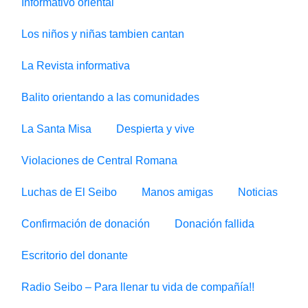
Informativo oriental
Los niños y niñas tambien cantan
La Revista informativa
Balito orientando a las comunidades
La Santa Misa
Despierta y vive
Violaciones de Central Romana
Luchas de El Seibo
Manos amigas
Noticias
Confirmación de donación
Donación fallida
Escritorio del donante
Radio Seibo – Para llenar tu vida de compañía!!