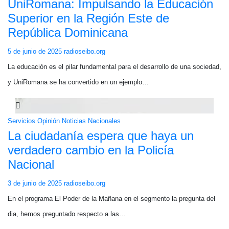
UniRomana: Impulsando la Educación
Superior en la Región Este de
República Dominicana
5 de junio de 2025
radioseibo.org
La educación es el pilar fundamental para el desarrollo de una sociedad,
y UniRomana se ha convertido en un ejemplo…
Servicios
Opinión
Noticias Nacionales
La ciudadanía espera que haya un
verdadero cambio en la Policía
Nacional
3 de junio de 2025
radioseibo.org
En el programa El Poder de la Mañana en el segmento la pregunta del
dia, hemos preguntado respecto a las…