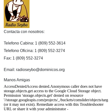
Contacta con nosotros:
Telefono Cabina: 1 (809) 552-3614
Telefono Oficina: 1 (809) 552-3274
Fax: 1 (809) 552-3274
Email: radioseybo@dominicos.org
Manos Amigas