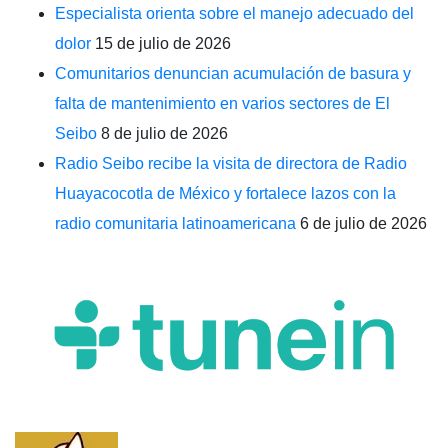
Especialista orienta sobre el manejo adecuado del
dolor
15 de julio de 2026
Comunitarios denuncian acumulación de basura y
falta de mantenimiento en varios sectores de El
Seibo
8 de julio de 2026
Radio Seibo recibe la visita de directora de Radio
Huayacocotla de México y fortalece lazos con la
radio comunitaria latinoamericana
6 de julio de 2026