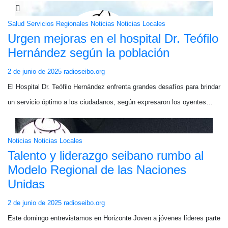
Salud
Servicios
Regionales
Noticias
Noticias Locales
Urgen mejoras en el hospital Dr. Teófilo
Hernández según la población
2 de junio de 2025
radioseibo.org
El Hospital Dr. Teófilo Hernández enfrenta grandes desafíos para brindar
un servicio óptimo a los ciudadanos, según expresaron los oyentes…
Noticias
Noticias Locales
Talento y liderazgo seibano rumbo al
Modelo Regional de las Naciones
Unidas
2 de junio de 2025
radioseibo.org
Este domingo entrevistamos en Horizonte Joven a jóvenes líderes parte