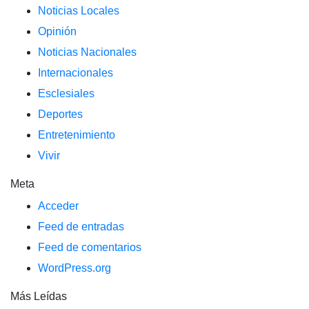
Noticias Locales
Opinión
Noticias Nacionales
Internacionales
Esclesiales
Deportes
Entretenimiento
Vivir
Meta
Acceder
Feed de entradas
Feed de comentarios
WordPress.org
Más Leídas