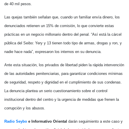
de 40 mil pesos.
Las quejas también señalan que, cuando un familiar envía dinero, los
denunciados retienen un 15% de comisión, lo que convierte estas
prácticas en un negocio millonario dentro del penal. “Así está la cárcel
pública del Seibo: Yery y 13 tienen todo tipo de armas, drogas y ron, y
nadie hace nada”, expresaron los internos en su denuncia.
Ante esta situación, los privados de libertad piden la rápida intervención
de las autoridades penitenciarias, para garantizar condiciones mínimas
de seguridad, respeto y dignidad en el cumplimiento de sus condenas.
La denuncia plantea un serio cuestionamiento sobre el control
institucional dentro del centro y la urgencia de medidas que frenen la
corrupción y los abusos.
Radio Seybo
e Informativo Oriental
darán seguimiento a este caso y