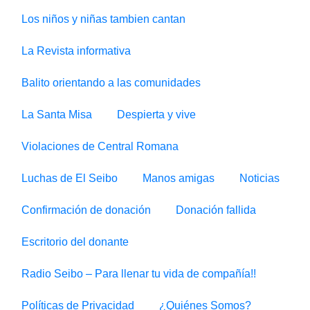
Los niños y niñas tambien cantan
La Revista informativa
Balito orientando a las comunidades
La Santa Misa
Despierta y vive
Violaciones de Central Romana
Luchas de El Seibo
Manos amigas
Noticias
Confirmación de donación
Donación fallida
Escritorio del donante
Radio Seibo – Para llenar tu vida de compañía!!
Políticas de Privacidad
¿Quiénes Somos?