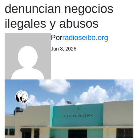
denuncian negocios
ilegales y abusos
Por
radioseibo.org
Jun 8, 2026