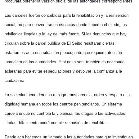
procurará obtener la versión oficial de las autoridades correspondientes.
Las cárceles fueron concebidas para la rehabilitación y la reinserción
social, no para convertirse en espacios donde imperen el miedo, los
privilegios ilegales o la ley del más fuerte. Si las denuncias que hoy
circulan sobre la cárcel pública de El Seibo resultaran ciertas,
estaríamos ante una situación preocupante que requiere atención
inmediata de las autoridades. Y si no lo son, también es necesario
aclararlas para evitar especulaciones y devolver la confianza a la
ciudadanía.
La sociedad tiene derecho a exigir transparencia, orden y respeto a la
dignidad humana en todos los centros penitenciarios. Un sistema
carcelario que no controla la violencia, las drogas o las actividades
ilícitas difícilmente podrá cumplir su misión de rehabilitar.
Desde acá hacemos un llamado a las autoridades para que investiguen