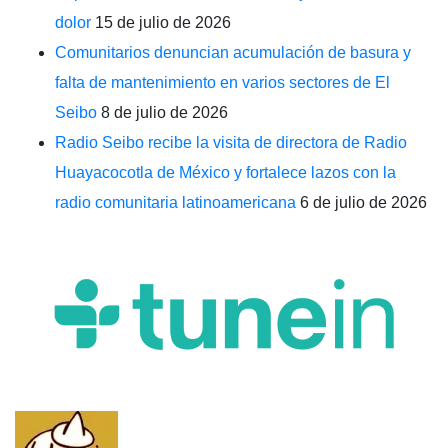
dolor
15 de julio de 2026
Comunitarios denuncian acumulación de basura y
falta de mantenimiento en varios sectores de El
Seibo
8 de julio de 2026
Radio Seibo recibe la visita de directora de Radio
Huayacocotla de México y fortalece lazos con la
radio comunitaria latinoamericana
6 de julio de 2026