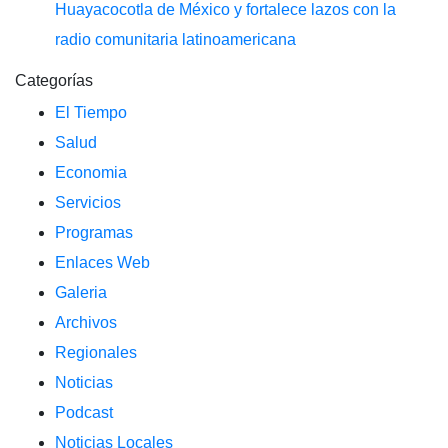
Huayacocotla de México y fortalece lazos con la
radio comunitaria latinoamericana
Categorías
El Tiempo
Salud
Economia
Servicios
Programas
Enlaces Web
Galeria
Archivos
Regionales
Noticias
Podcast
Noticias Locales