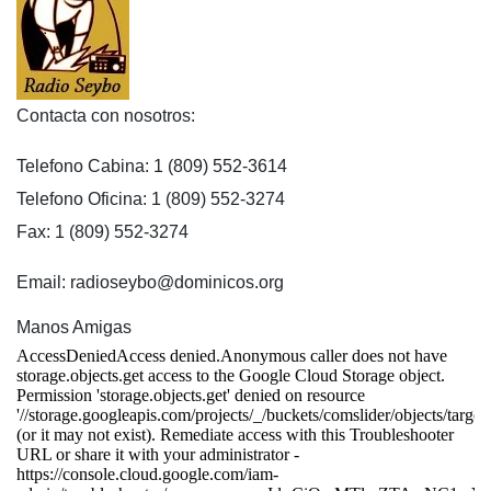
Contacta con nosotros:
Telefono Cabina: 1 (809) 552-3614
Telefono Oficina: 1 (809) 552-3274
Fax: 1 (809) 552-3274
Email: radioseybo@dominicos.org
Manos Amigas