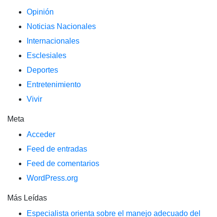
Opinión
Noticias Nacionales
Internacionales
Esclesiales
Deportes
Entretenimiento
Vivir
Meta
Acceder
Feed de entradas
Feed de comentarios
WordPress.org
Más Leídas
Especialista orienta sobre el manejo adecuado del