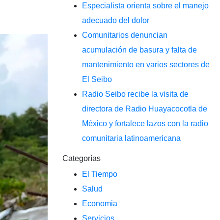
Especialista orienta sobre el manejo
adecuado del dolor
Comunitarios denuncian
acumulación de basura y falta de
mantenimiento en varios sectores de
El Seibo
Radio Seibo recibe la visita de
directora de Radio Huayacocotla de
México y fortalece lazos con la radio
comunitaria latinoamericana
Categorías
El Tiempo
Salud
Economia
Servicios