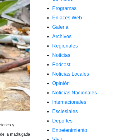
Programas
Enlaces Web
Galeria
Archivos
Regionales
Noticias
Podcast
Noticias Locales
Opinión
Noticias Nacionales
Internacionales
Esclesiales
Deportes
ciones y
Entretenimiento
s de la madrugada
Vivir