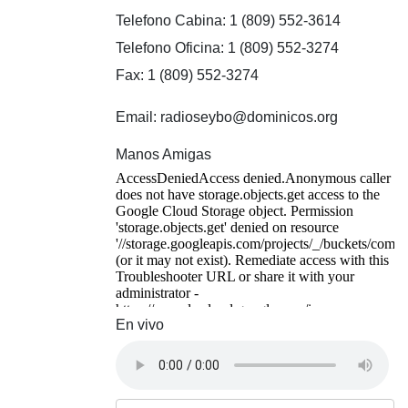
Telefono Cabina: 1 (809) 552-3614
Telefono Oficina: 1 (809) 552-3274
Fax: 1 (809) 552-3274
Email: radioseybo@dominicos.org
Manos Amigas
En vivo