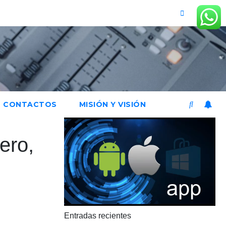
CONTACTOS
MISIÓN Y VISIÓN
ero,
Entradas recientes