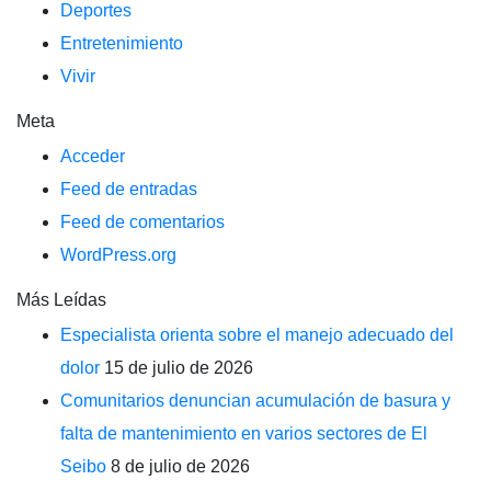
Deportes
Entretenimiento
Vivir
Meta
Acceder
Feed de entradas
Feed de comentarios
WordPress.org
Más Leídas
Especialista orienta sobre el manejo adecuado del
dolor
15 de julio de 2026
Comunitarios denuncian acumulación de basura y
falta de mantenimiento en varios sectores de El
Seibo
8 de julio de 2026