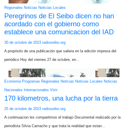
Regionales
Noticias
Noticias Locales
Peregrinos de El Seibo dicen no han
acordado con el gobierno como
establece una comunicacion del IAD
30 de octubre de 2023
radioseibo.org
A propósito de una publicación que saliera en la edición impresa del
periódico Hoy del viernes 27 de octubre, en…
Economia
Programas
Regionales
Noticias
Noticias Locales
Noticias
Nacionales
Internacionales
Vivir
170 kilometros, una lucha por la tierra
25 de octubre de 2023
radioseibo.org
A continuacion les compartimos el trabajo Documental realizado por la
periodista Silvia Camacho y que trata la realidad que estan…