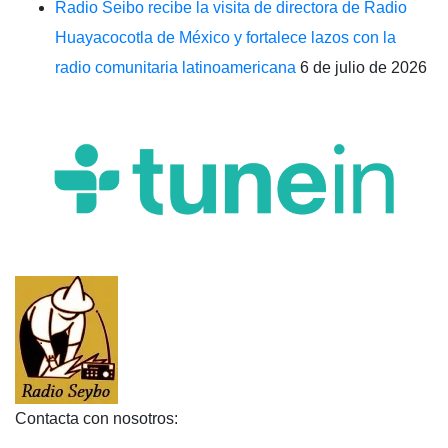
Radio Seibo recibe la visita de directora de Radio
Huayacocotla de México y fortalece lazos con la
radio comunitaria latinoamericana
6 de julio de 2026
Contacta con nosotros: