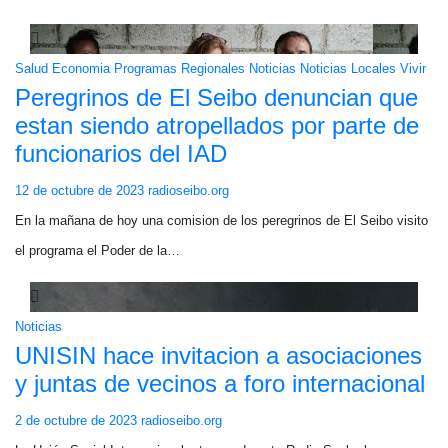
Salud
Economia
Programas
Regionales
Noticias
Noticias Locales
Vivir
Peregrinos de El Seibo denuncian que
estan siendo atropellados por parte de
funcionarios del IAD
12 de octubre de 2023
radioseibo.org
En la mañana de hoy una comision de los peregrinos de El Seibo visito
el programa el Poder de la…
Noticias
UNISIN hace invitacion a asociaciones
y juntas de vecinos a foro internacional
2 de octubre de 2023
radioseibo.org