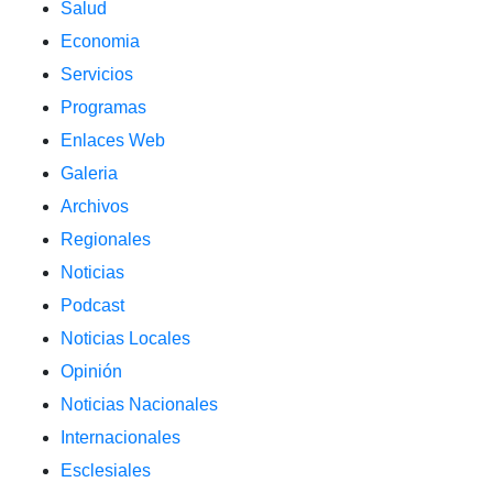
Salud
Economia
Servicios
Programas
Enlaces Web
Galeria
Archivos
Regionales
Noticias
Podcast
Noticias Locales
Opinión
Noticias Nacionales
Internacionales
Esclesiales