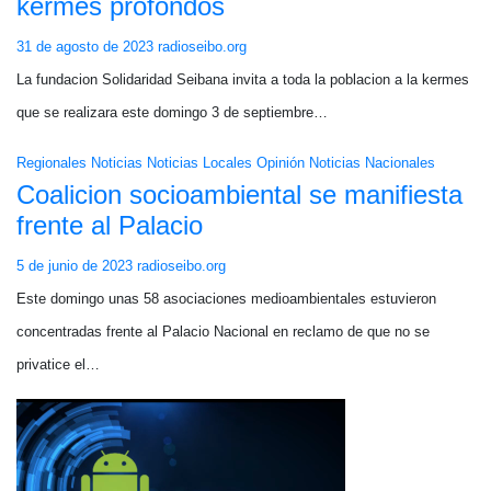
kermés profondos
31 de agosto de 2023
radioseibo.org
La fundacion Solidaridad Seibana invita a toda la poblacion a la kermes
que se realizara este domingo 3 de septiembre…
Regionales
Noticias
Noticias Locales
Opinión
Noticias Nacionales
Coalicion socioambiental se manifiesta
frente al Palacio
5 de junio de 2023
radioseibo.org
Este domingo unas 58 asociaciones medioambientales estuvieron
concentradas frente al Palacio Nacional en reclamo de que no se
privatice el…