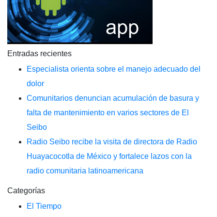
Entradas recientes
Especialista orienta sobre el manejo adecuado del
dolor
Comunitarios denuncian acumulación de basura y
falta de mantenimiento en varios sectores de El
Seibo
Radio Seibo recibe la visita de directora de Radio
Huayacocotla de México y fortalece lazos con la
radio comunitaria latinoamericana
Categorías
El Tiempo