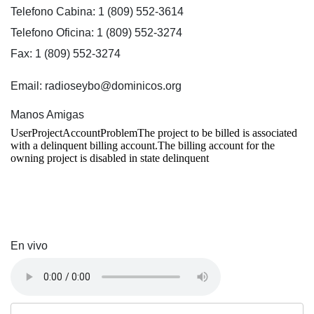
Telefono Cabina: 1 (809) 552-3614
Telefono Oficina: 1 (809) 552-3274
Fax: 1 (809) 552-3274
Email: radioseybo@dominicos.org
Manos Amigas
En vivo