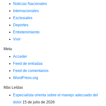
Noticias Nacionales
Internacionales
Esclesiales
Deportes
Entretenimiento
Vivir
Meta
Acceder
Feed de entradas
Feed de comentarios
WordPress.org
Más Leídas
Especialista orienta sobre el manejo adecuado del
dolor
15 de julio de 2026