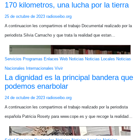
170 kilometros, una lucha por la tierra
25 de octubre de 2023
radioseibo.org
A continuacion les compartimos el trabajo Documental realizado por la
periodista Silvia Camacho y que trata la realidad que estan…
Servicios
Programas
Enlaces Web
Noticias
Noticias Locales
Noticias
Nacionales
Internacionales
Vivir
La dignidad es la principal bandera que
podemos enarbolar
24 de octubre de 2023
radioseibo.org
A continuacion les compartimos el trabajo realizado por la periodista
española Patricia Rosety para www.cope.es y que recoge la realidad…