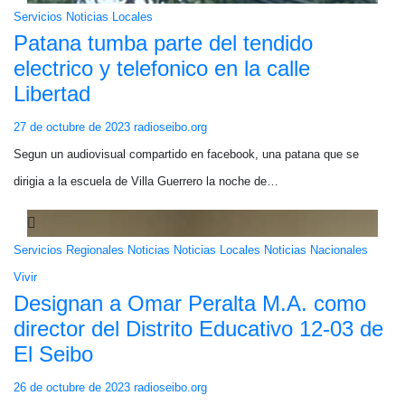
Servicios
Noticias Locales
Patana tumba parte del tendido
electrico y telefonico en la calle
Libertad
27 de octubre de 2023
radioseibo.org
Segun un audiovisual compartido en facebook, una patana que se
dirigia a la escuela de Villa Guerrero la noche de…
Servicios
Regionales
Noticias
Noticias Locales
Noticias Nacionales
Vivir
Designan a Omar Peralta M.A. como
director del Distrito Educativo 12-03 de
El Seibo
26 de octubre de 2023
radioseibo.org