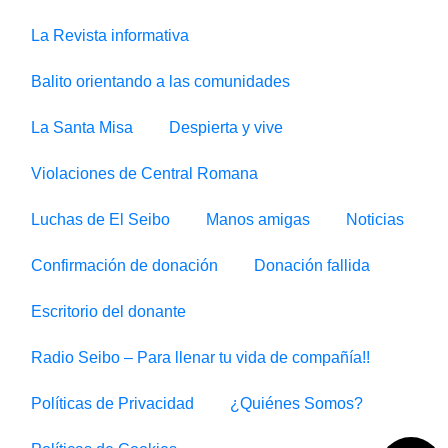
La Revista informativa
Balito orientando a las comunidades
La Santa Misa
Despierta y vive
Violaciones de Central Romana
Luchas de El Seibo
Manos amigas
Noticias
Confirmación de donación
Donación fallida
Escritorio del donante
Radio Seibo – Para llenar tu vida de compañía!!
Políticas de Privacidad
¿Quiénes Somos?