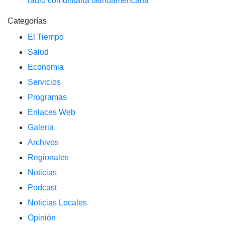
radio comunitaria latinoamericana
Categorías
El Tiempo
Salud
Economia
Servicios
Programas
Enlaces Web
Galeria
Archivos
Regionales
Noticias
Podcast
Noticias Locales
Opinión