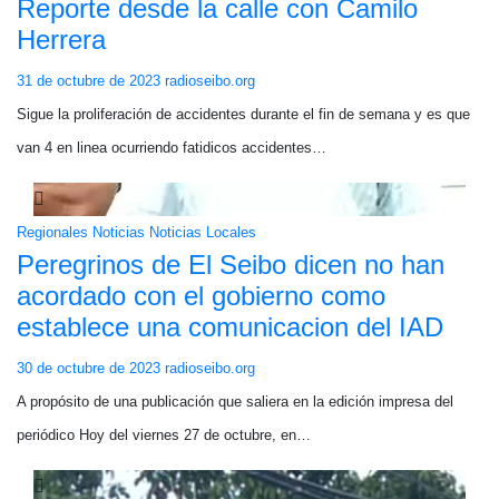
Reporte desde la calle con Camilo
Herrera
31 de octubre de 2023
radioseibo.org
Sigue la proliferación de accidentes durante el fin de semana y es que
van 4 en linea ocurriendo fatidicos accidentes…
Regionales
Noticias
Noticias Locales
Peregrinos de El Seibo dicen no han
acordado con el gobierno como
establece una comunicacion del IAD
30 de octubre de 2023
radioseibo.org
A propósito de una publicación que saliera en la edición impresa del
periódico Hoy del viernes 27 de octubre, en…