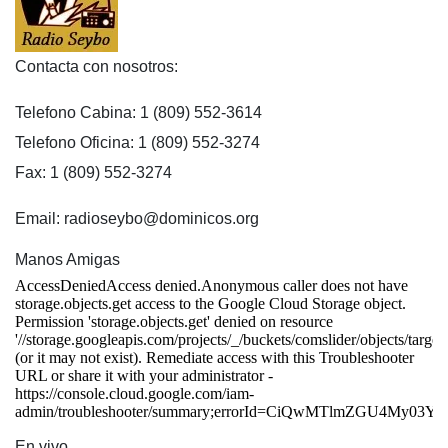
Contacta con nosotros:
Telefono Cabina: 1 (809) 552-3614
Telefono Oficina: 1 (809) 552-3274
Fax: 1 (809) 552-3274
Email: radioseybo@dominicos.org
Manos Amigas
En vivo