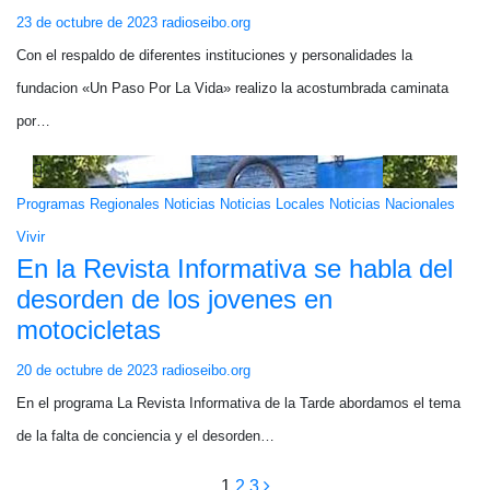
23 de octubre de 2023
radioseibo.org
Con el respaldo de diferentes instituciones y personalidades la
fundacion «Un Paso Por La Vida» realizo la acostumbrada caminata
por…
Programas
Regionales
Noticias
Noticias Locales
Noticias Nacionales
Vivir
En la Revista Informativa se habla del
desorden de los jovenes en
motocicletas
20 de octubre de 2023
radioseibo.org
En el programa La Revista Informativa de la Tarde abordamos el tema
de la falta de conciencia y el desorden…
1
2
3