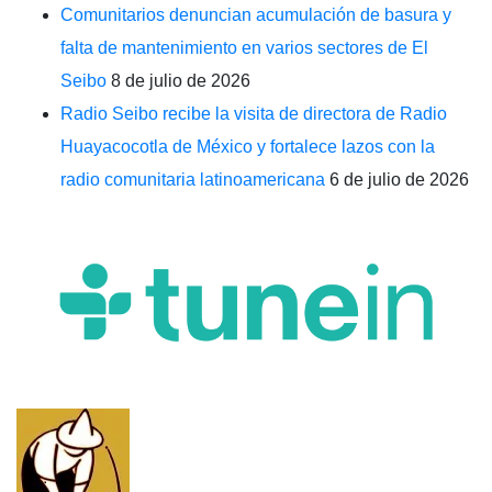
Comunitarios denuncian acumulación de basura y
falta de mantenimiento en varios sectores de El
Seibo
8 de julio de 2026
Radio Seibo recibe la visita de directora de Radio
Huayacocotla de México y fortalece lazos con la
radio comunitaria latinoamericana
6 de julio de 2026