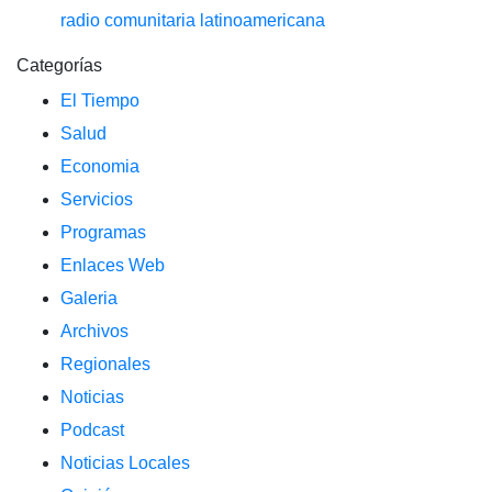
radio comunitaria latinoamericana
Categorías
El Tiempo
Salud
Economia
Servicios
Programas
Enlaces Web
Galeria
Archivos
Regionales
Noticias
Podcast
Noticias Locales