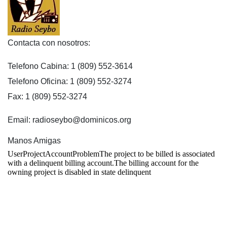
Contacta con nosotros:
Telefono Cabina: 1 (809) 552-3614
Telefono Oficina: 1 (809) 552-3274
Fax: 1 (809) 552-3274
Email: radioseybo@dominicos.org
Manos Amigas