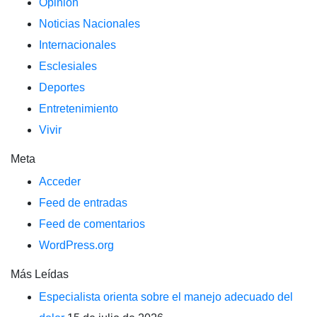
Opinión
Noticias Nacionales
Internacionales
Esclesiales
Deportes
Entretenimiento
Vivir
Meta
Acceder
Feed de entradas
Feed de comentarios
WordPress.org
Más Leídas
Especialista orienta sobre el manejo adecuado del