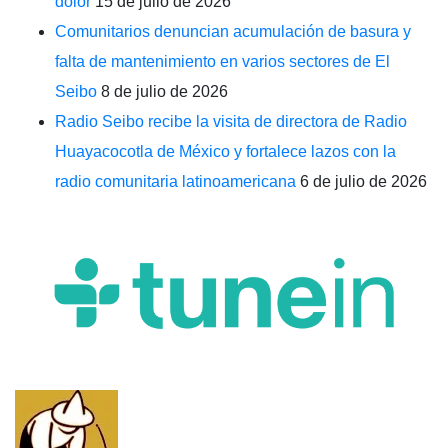
dolor
15 de julio de 2026
Comunitarios denuncian acumulación de basura y
falta de mantenimiento en varios sectores de El
Seibo
8 de julio de 2026
Radio Seibo recibe la visita de directora de Radio
Huayacocotla de México y fortalece lazos con la
radio comunitaria latinoamericana
6 de julio de 2026