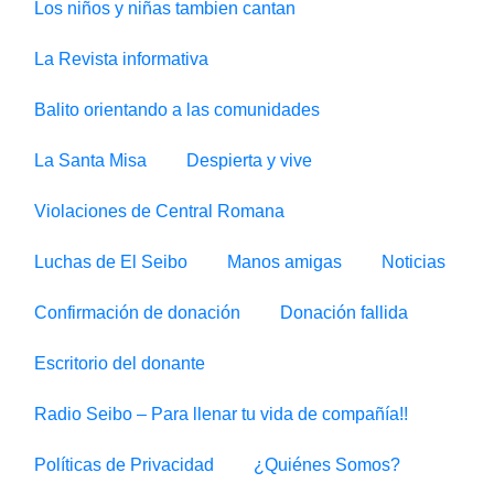
Los niños y niñas tambien cantan
La Revista informativa
Balito orientando a las comunidades
La Santa Misa
Despierta y vive
Violaciones de Central Romana
Luchas de El Seibo
Manos amigas
Noticias
Confirmación de donación
Donación fallida
Escritorio del donante
Radio Seibo – Para llenar tu vida de compañía!!
Políticas de Privacidad
¿Quiénes Somos?