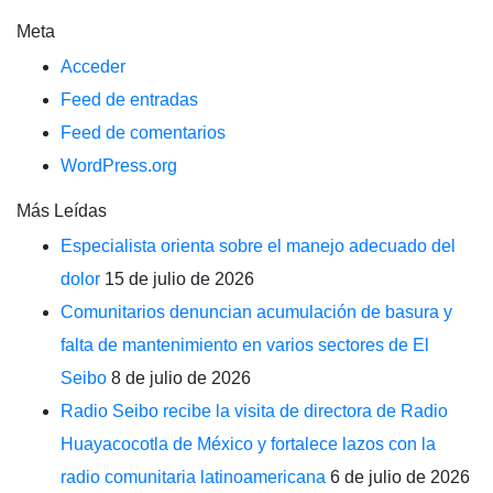
Meta
Acceder
Feed de entradas
Feed de comentarios
WordPress.org
Más Leídas
Especialista orienta sobre el manejo adecuado del
dolor
15 de julio de 2026
Comunitarios denuncian acumulación de basura y
falta de mantenimiento en varios sectores de El
Seibo
8 de julio de 2026
Radio Seibo recibe la visita de directora de Radio
Huayacocotla de México y fortalece lazos con la
radio comunitaria latinoamericana
6 de julio de 2026