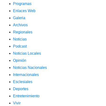
Programas
Enlaces Web
Galeria
Archivos
Regionales
Noticias
Podcast
Noticias Locales
Opinión
Noticias Nacionales
Internacionales
Esclesiales
Deportes
Entretenimiento
Vivir