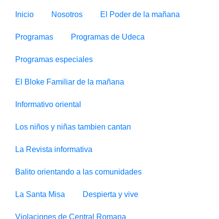
Inicio
Nosotros
El Poder de la mañana
Programas
Programas de Udeca
Programas especiales
El Bloke Familiar de la mañana
Informativo oriental
Los niños y niñas tambien cantan
La Revista informativa
Balito orientando a las comunidades
La Santa Misa
Despierta y vive
Violaciones de Central Romana