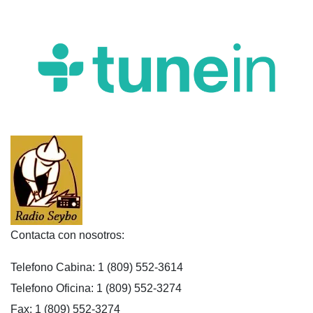
Contacta con nosotros:
Telefono Cabina: 1 (809) 552-3614
Telefono Oficina: 1 (809) 552-3274
Fax: 1 (809) 552-3274