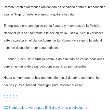
Ramón Antonio Mercedes Maldonado es señalado como el responsable
asaltar “Papito”, robarle el motor y quitarle la vida.
El implicado era perseguido por la fiscalía y miembros de la Policía
Nacional para ser sometido a la acción de la justicia. Según versiones
este trabajaba en el Banco Ademi de La Romana y se quitó la vida al
sentirse descubierto por la autoridades.
El señor Rubén Darío Arriaga había sido asaltado en varias ocasiones
pero en ninguna de esas con consecuencias permanentes.
Hasta el momento no hay una versión oficial de cómo ocurrieron los
hechos y las autoridad investigan para resolver el caso.
Navegación
COE emite alerta verde para El Seibo y otras provincias.