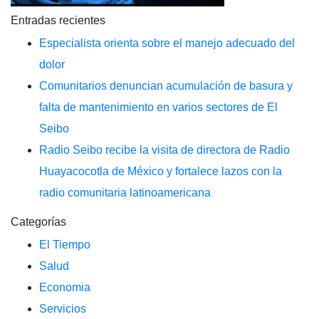
Entradas recientes
Especialista orienta sobre el manejo adecuado del
dolor
Comunitarios denuncian acumulación de basura y
falta de mantenimiento en varios sectores de El
Seibo
Radio Seibo recibe la visita de directora de Radio
Huayacocotla de México y fortalece lazos con la
radio comunitaria latinoamericana
Categorías
El Tiempo
Salud
Economia
Servicios