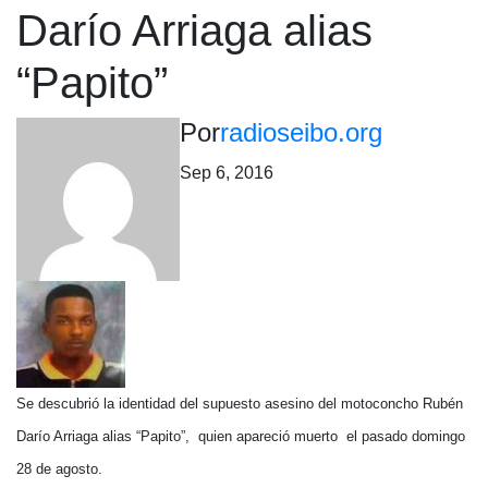
Darío Arriaga alias
“Papito”
Por
radioseibo.org
Sep 6, 2016
Se descubrió la identidad del supuesto asesino del motoconcho Rubén
Darío Arriaga alias “Papito”, quien apareció muerto el pasado domingo
28 de agosto.