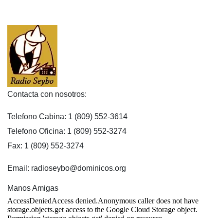
Contacta con nosotros:
Telefono Cabina: 1 (809) 552-3614
Telefono Oficina: 1 (809) 552-3274
Fax: 1 (809) 552-3274
Email: radioseybo@dominicos.org
Manos Amigas