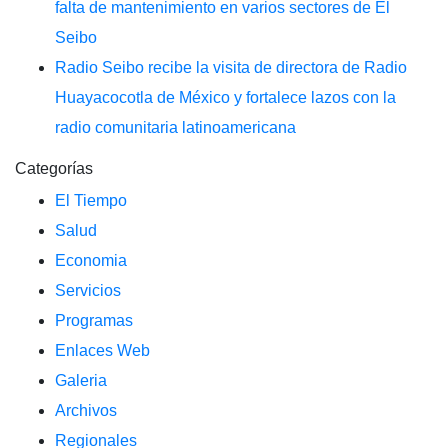
falta de mantenimiento en varios sectores de El
Seibo
Radio Seibo recibe la visita de directora de Radio
Huayacocotla de México y fortalece lazos con la
radio comunitaria latinoamericana
Categorías
El Tiempo
Salud
Economia
Servicios
Programas
Enlaces Web
Galeria
Archivos
Regionales