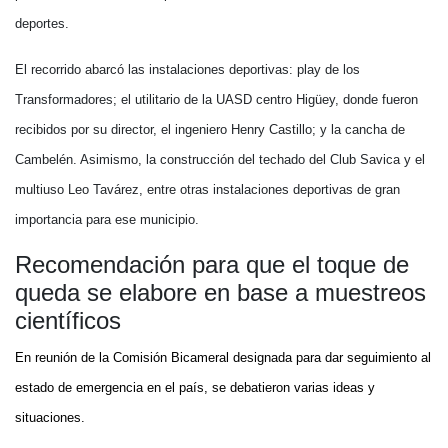
deportes.
El recorrido abarcó las instalaciones deportivas: play de los
Transformadores; el utilitario de la UASD centro Higüey, donde fueron
recibidos por su director, el ingeniero Henry Castillo; y la cancha de
Cambelén. Asimismo, la construcción del techado del Club Savica y el
multiuso Leo Tavárez, entre otras instalaciones deportivas de gran
importancia para ese municipio.
Recomendación para que el toque de
queda se elabore en base a muestreos
científicos
En reunión de la Comisión Bicameral designada para dar seguimiento al
estado de emergencia en el país, se debatieron varias ideas y
situaciones.