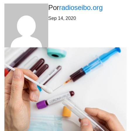
Por
radioseibo.org
Sep 14, 2020