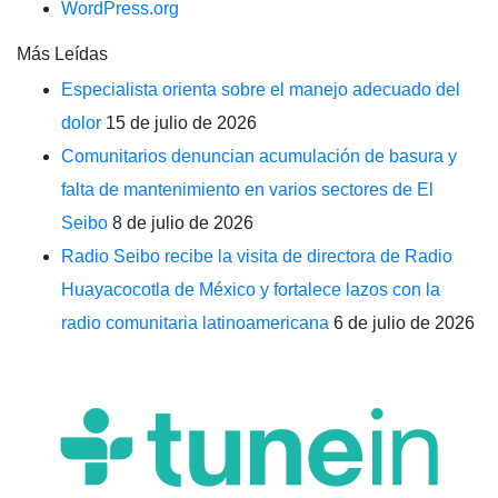
WordPress.org
Más Leídas
Especialista orienta sobre el manejo adecuado del
dolor
15 de julio de 2026
Comunitarios denuncian acumulación de basura y
falta de mantenimiento en varios sectores de El
Seibo
8 de julio de 2026
Radio Seibo recibe la visita de directora de Radio
Huayacocotla de México y fortalece lazos con la
radio comunitaria latinoamericana
6 de julio de 2026