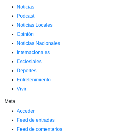
Noticias
Podcast
Noticias Locales
Opinión
Noticias Nacionales
Internacionales
Esclesiales
Deportes
Entretenimiento
Vivir
Meta
Acceder
Feed de entradas
Feed de comentarios