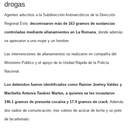
drogas
Agentes adscritos a la Subdirección Antinarcóticos de la Dirección
Regional Este,
decomisaron más de 163 gramos de sustancias
controladas mediante allanamientos en La Romana
, donde además
se apresaron a una mujer y un hombre.
Las intervenciones de allanamientos se realizaron en compañía del
Ministerio Público y el apoyo de la Unidad Rápida de la Policía
Nacional.
Los detenidos fueron identificados como Rainier Joelmy Valdez y
Maribella Antonia Tavárez Martes, a quienes se les incautaron
146.1 gramos de presunta cocaína y 17.4 gramos de crack
. Además
dos radios de comunicación, tres sobres de azúcar de leche y un pote
de bicarbonato.