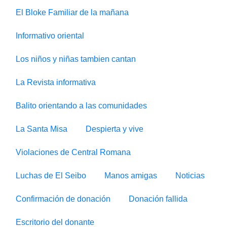
El Bloke Familiar de la mañana
Informativo oriental
Los niños y niñas tambien cantan
La Revista informativa
Balito orientando a las comunidades
La Santa Misa
Despierta y vive
Violaciones de Central Romana
Luchas de El Seibo
Manos amigas
Noticias
Confirmación de donación
Donación fallida
Escritorio del donante