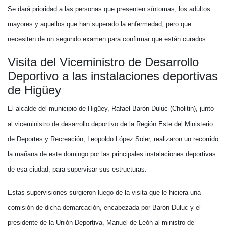
Se dará prioridad a las personas que presenten síntomas, los adultos
mayores y aquellos que han superado la enfermedad, pero que
necesiten de un segundo examen para confirmar que están curados.
Visita del Viceministro de Desarrollo
Deportivo a las instalaciones deportivas
de Higüey
El alcalde del municipio de Higüey, Rafael Barón Duluc (Cholitin), junto
al viceministro de desarrollo deportivo de la Región Este del Ministerio
de Deportes y Recreación, Leopoldo López Soler, realizaron un recorrido
la mañana de este domingo por las principales instalaciones deportivas
de esa ciudad, para supervisar sus estructuras.
Estas supervisiones surgieron luego de la visita que le hiciera una
comisión de dicha demarcación, encabezada por Barón Duluc y el
presidente de la Unión Deportiva, Manuel de León al ministro de