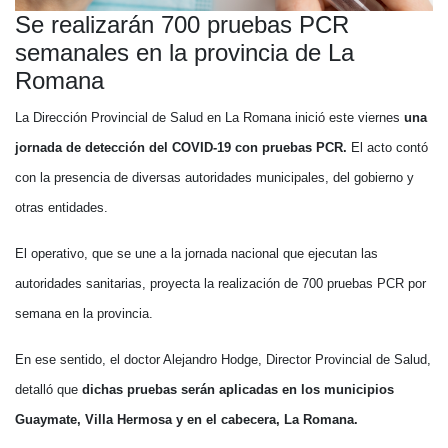
Se realizarán 700 pruebas PCR
semanales en la provincia de La
Romana
La Dirección Provincial de Salud en La Romana inició este viernes
una
jornada de detección del COVID-19 con pruebas PCR.
El acto contó
con la presencia de diversas autoridades municipales, del gobierno y
otras entidades.
El operativo, que se une a la jornada nacional que ejecutan las
autoridades sanitarias, proyecta la realización de 700 pruebas PCR por
semana en la provincia.
En ese sentido, el doctor Alejandro Hodge, Director Provincial de Salud,
detalló que
dichas pruebas serán aplicadas en los municipios
Guaymate, Villa Hermosa y en el cabecera, La Romana.