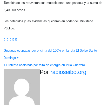
También se les retuvieron dos motocicletas, una passola y la suma de
3,405.00 pesos.
Los detenidos y las evidencias quedaron en poder del Ministerio
Público.
Navegación
Guaguas ocupadas por encima del 100% en la ruta El Seibo-Santo
Domingo
de
Protesta acalorada por falta de energía en Villa Guerrero
entradas
Por
radioseibo.org