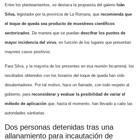
Entre los planteamientos, se destaca la propuesta del galeno
Iván
Silva,
legislador por la provincia de La Romana, que
recomienda que
el toque de queda sea producto de muestreos científicos
sectorizados
. De manera que se puedan
descifrar los puntos de
mayor incidencia del virus
, en función de los lugares que presentan
mayores casos positivos.
Para Silva, y la mayoría de los presentes en esa reunión bicameral, los
resultados obtenidos con los horarios del toque de queda han sido
desalentadores. Por tal motivo, hace un llamado, con todo respeto al
gobierno, para
reconsiderar y evaluar la posibilidad de variar el
método de aplicación
que, hasta el momento, han llevado a cabo las
autoridades sanitarias.
Dos personas detenidas tras una
allanamiento para incautación de