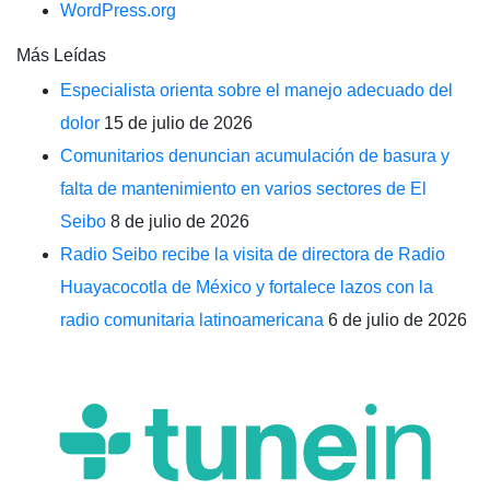
WordPress.org
Más Leídas
Especialista orienta sobre el manejo adecuado del
dolor
15 de julio de 2026
Comunitarios denuncian acumulación de basura y
falta de mantenimiento en varios sectores de El
Seibo
8 de julio de 2026
Radio Seibo recibe la visita de directora de Radio
Huayacocotla de México y fortalece lazos con la
radio comunitaria latinoamericana
6 de julio de 2026