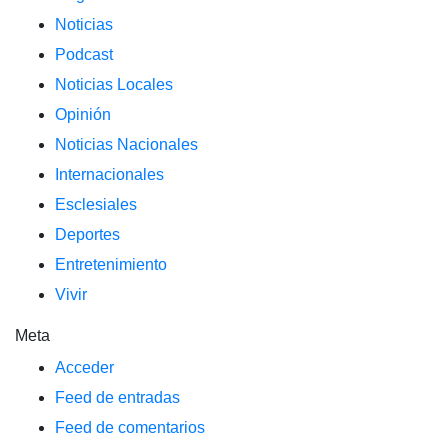
Noticias
Podcast
Noticias Locales
Opinión
Noticias Nacionales
Internacionales
Esclesiales
Deportes
Entretenimiento
Vivir
Meta
Acceder
Feed de entradas
Feed de comentarios