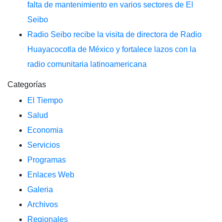
falta de mantenimiento en varios sectores de El
Seibo
Radio Seibo recibe la visita de directora de Radio
Huayacocotla de México y fortalece lazos con la
radio comunitaria latinoamericana
Categorías
El Tiempo
Salud
Economia
Servicios
Programas
Enlaces Web
Galeria
Archivos
Regionales