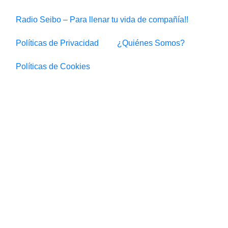
Radio Seibo – Para llenar tu vida de compañía!!
Políticas de Privacidad
¿Quiénes Somos?
Políticas de Cookies