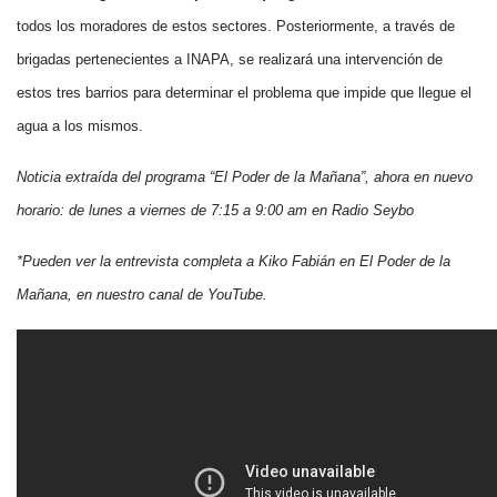
todos los moradores de estos sectores. Posteriormente, a través de
brigadas pertenecientes a INAPA, se realizará una intervención de
estos tres barrios para determinar el problema que impide que llegue el
agua a los mismos.
Noticia extraída del programa “El Poder de la Mañana”, ahora en nuevo
horario: de lunes a viernes de 7:15 a 9:00 am en Radio Seybo
*Pueden ver la entrevista completa a Kiko Fabián en El Poder de la
Mañana, en nuestro canal de YouTube.