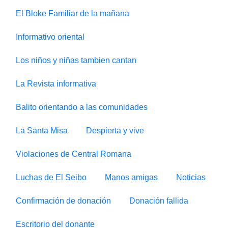
El Bloke Familiar de la mañana
Informativo oriental
Los niños y niñas tambien cantan
La Revista informativa
Balito orientando a las comunidades
La Santa Misa
Despierta y vive
Violaciones de Central Romana
Luchas de El Seibo
Manos amigas
Noticias
Confirmación de donación
Donación fallida
Escritorio del donante