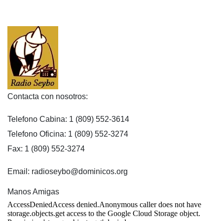
Contacta con nosotros:
Telefono Cabina: 1 (809) 552-3614
Telefono Oficina: 1 (809) 552-3274
Fax: 1 (809) 552-3274
Email: radioseybo@dominicos.org
Manos Amigas