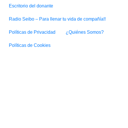
Escritorio del donante
Radio Seibo – Para llenar tu vida de compañía!!
Políticas de Privacidad
¿Quiénes Somos?
Políticas de Cookies