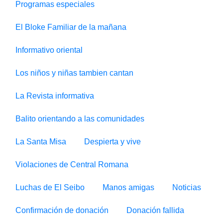
Programas especiales
El Bloke Familiar de la mañana
Informativo oriental
Los niños y niñas tambien cantan
La Revista informativa
Balito orientando a las comunidades
La Santa Misa
Despierta y vive
Violaciones de Central Romana
Luchas de El Seibo
Manos amigas
Noticias
Confirmación de donación
Donación fallida