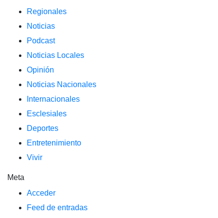
Regionales
Noticias
Podcast
Noticias Locales
Opinión
Noticias Nacionales
Internacionales
Esclesiales
Deportes
Entretenimiento
Vivir
Meta
Acceder
Feed de entradas