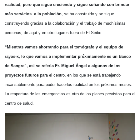
realidad, pero que sigue creciendo y sigue soñando con brindar
más servicios a la población
, se ha construido y se sigue
construyendo gracias a la colaboración y el trabajo de muchísimas
personas, de aquí y en otro lugares fuera de El Seibo.
“Mientras vamos ahorrando para el tomógrafo y el equipo de
rayos-x, lo que vamos a implementar próximamente es un Banco
de Sangre”, así se refería Fr. Miguel Ángel a algunos de los
proyectos futuros
para el centro, en los que se está trabajando
incansablemente para poder hacerlos realidad en los próximos meses.
La reapertura de las emergencias es otro de los planes previstos para el
centro de salud.