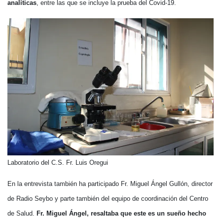
analíticas
, entre las que se incluye la prueba del Covid-19.
Laboratorio del C.S. Fr. Luis Oregui
En la entrevista también ha participado Fr. Miguel Ángel Gullón, director
de Radio Seybo y parte también del equipo de coordinación del Centro
de Salud.
Fr. Miguel Ángel, resaltaba que este es un sueño hecho