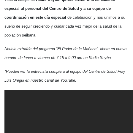
especial al personal del Centro de Salud y a su equipo de
coordinación en este día especial
de celebración y nos unimos a su
sueño de seguir creciendo y cuidar cada vez mejor de la salud de la
población seibana.
Noticia extraída del programa “El Poder de la Mañana”, ahora en nuevo
horario: de lunes a viernes de 7:15 a 9:00 am en Radio Seybo.
*Pueden ver la entrevista completa al equipo del Centro de Salud Fray
Luis Oregui en nuestro canal de YouTube.