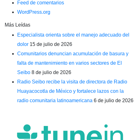
Feed de comentarios
WordPress.org
Más Leídas
Especialista orienta sobre el manejo adecuado del
dolor
15 de julio de 2026
Comunitarios denuncian acumulación de basura y
falta de mantenimiento en varios sectores de El
Seibo
8 de julio de 2026
Radio Seibo recibe la visita de directora de Radio
Huayacocotla de México y fortalece lazos con la
radio comunitaria latinoamericana
6 de julio de 2026