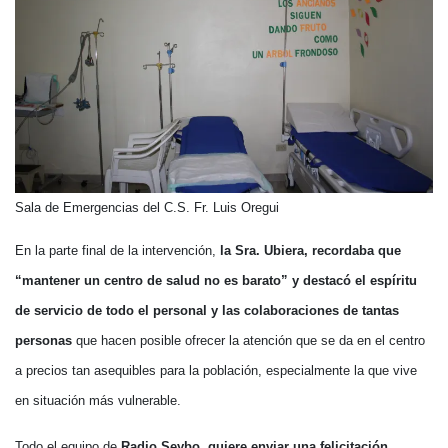
Sala de Emergencias del C.S. Fr. Luis Oregui
En la parte final de la intervención,
la Sra. Ubiera, recordaba que
“mantener un centro de salud no es barato” y destacó el espíritu
de servicio de todo el personal y las colaboraciones de tantas
personas
que hacen posible ofrecer la atención que se da en el centro
a precios tan asequibles para la población, especialmente la que vive
en situación más vulnerable.
Todo el equipo de
Radio Seybo, quiere enviar una felicitación