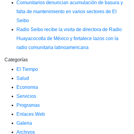
Comunitarios denuncian acumulación de basura y
falta de mantenimiento en varios sectores de El
Seibo
Radio Seibo recibe la visita de directora de Radio
Huayacocotla de México y fortalece lazos con la
radio comunitaria latinoamericana
Categorías
El Tiempo
Salud
Economia
Servicios
Programas
Enlaces Web
Galeria
Archivos