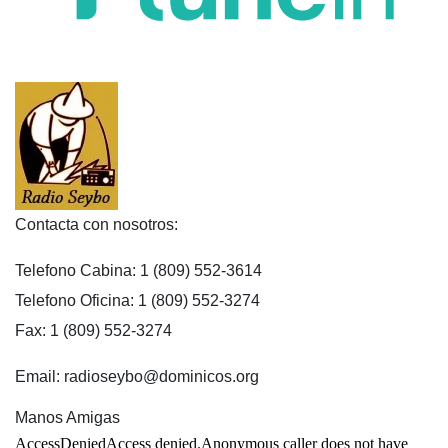
Contacta con nosotros:
Telefono Cabina: 1 (809) 552-3614
Telefono Oficina: 1 (809) 552-3274
Fax: 1 (809) 552-3274
Email: radioseybo@dominicos.org
Manos Amigas