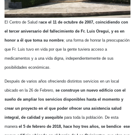
El Centro de Salud n
ace el 11 de octubre de 2007, coincidiendo con
el tercer aniversario del fallecimiento de Fr. Luis Oregui, y es en
honor a él que toma su nombre
; una forma de honrar la preocupación
que Fr. Luis tuvo en vida por que la gente tuviera acceso a
medicamentos y a una vida digna, independientemente de sus
posibilidades económicas.
Después de varios años ofreciendo distintos servicios en un local
ubicado en la 26 de Febrero,
se construye un nuevo edificio con el
sueño de ampliar los servicios disponibles hasta el momento y
crear un proyecto en el que poder ofrecer una asistencia salud
integral, de calidad y asequible
para toda la población. De esta
manera
el 5 de febrero de 2018, hace hoy tres años, se bendice ese