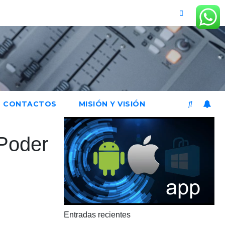
CONTACTOS
MISIÓN Y VISIÓN
 Poder
Entradas recientes