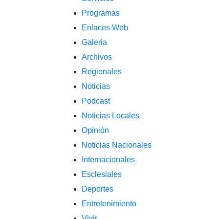
Programas
Enlaces Web
Galeria
Archivos
Regionales
Noticias
Podcast
Noticias Locales
Opinión
Noticias Nacionales
Internacionales
Esclesiales
Deportes
Entretenimiento
Vivir