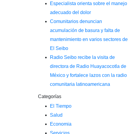
Especialista orienta sobre el manejo
adecuado del dolor
Comunitarios denuncian
acumulación de basura y falta de
mantenimiento en varios sectores de
El Seibo
Radio Seibo recibe la visita de
directora de Radio Huayacocotla de
México y fortalece lazos con la radio
comunitaria latinoamericana
Categorías
El Tiempo
Salud
Economia
Servicios