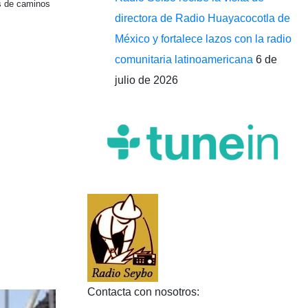
os de caminos
directora de Radio Huayacocotla de
México y fortalece lazos con la radio
comunitaria latinoamericana
6 de
julio de 2026
Contacta con nosotros: