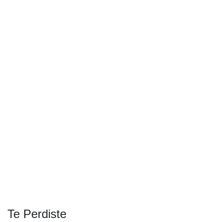
Te Perdiste