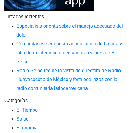
Entradas recientes
Especialista orienta sobre el manejo adecuado del
dolor
Comunitarios denuncian acumulación de basura y
falta de mantenimiento en varios sectores de El
Seibo
Radio Seibo recibe la visita de directora de Radio
Huayacocotla de México y fortalece lazos con la
radio comunitaria latinoamericana
Categorías
El Tiempo
Salud
Economia