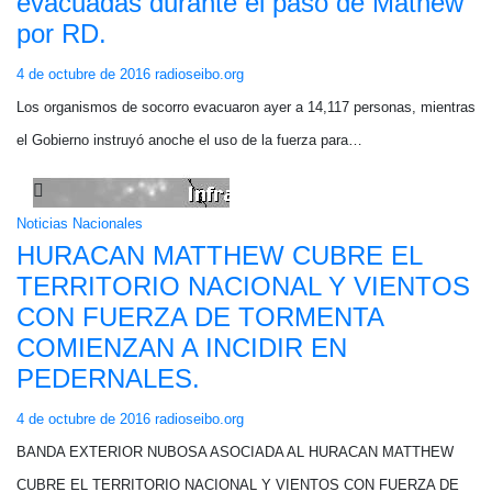
evacuadas durante el paso de Mathew
por RD.
4 de octubre de 2016
radioseibo.org
Los organismos de socorro evacuaron ayer a 14,117 personas, mientras
el Gobierno instruyó anoche el uso de la fuerza para…
Noticias Nacionales
HURACAN MATTHEW CUBRE EL
TERRITORIO NACIONAL Y VIENTOS
CON FUERZA DE TORMENTA
COMIENZAN A INCIDIR EN
PEDERNALES.
4 de octubre de 2016
radioseibo.org
BANDA EXTERIOR NUBOSA ASOCIADA AL HURACAN MATTHEW
CUBRE EL TERRITORIO NACIONAL Y VIENTOS CON FUERZA DE