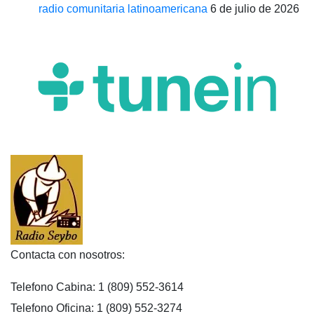
radio comunitaria latinoamericana
6 de julio de 2026
Contacta con nosotros:
Telefono Cabina: 1 (809) 552-3614
Telefono Oficina: 1 (809) 552-3274