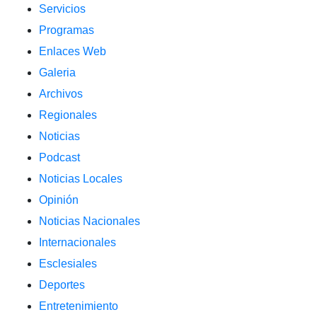
Servicios
Programas
Enlaces Web
Galeria
Archivos
Regionales
Noticias
Podcast
Noticias Locales
Opinión
Noticias Nacionales
Internacionales
Esclesiales
Deportes
Entretenimiento