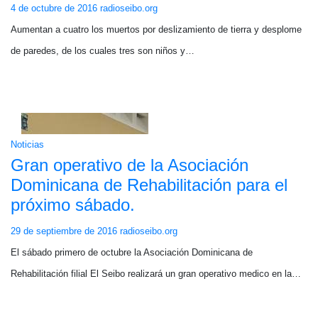
4 de octubre de 2016
radioseibo.org
Aumentan a cuatro los muertos por deslizamiento de tierra y desplome
de paredes, de los cuales tres son niños y…
Noticias
Gran operativo de la Asociación
Dominicana de Rehabilitación para el
próximo sábado.
29 de septiembre de 2016
radioseibo.org
El sábado primero de octubre la Asociación Dominicana de
Rehabilitación filial El Seibo realizará un gran operativo medico en la…