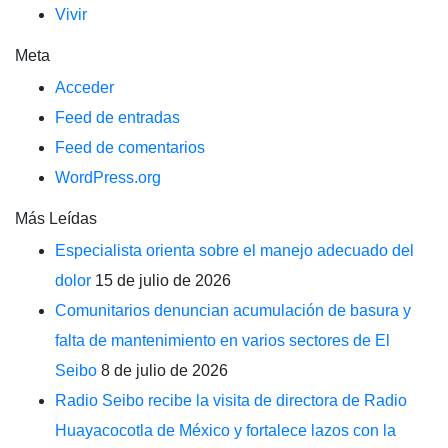
Vivir
Meta
Acceder
Feed de entradas
Feed de comentarios
WordPress.org
Más Leídas
Especialista orienta sobre el manejo adecuado del
dolor
15 de julio de 2026
Comunitarios denuncian acumulación de basura y
falta de mantenimiento en varios sectores de El
Seibo
8 de julio de 2026
Radio Seibo recibe la visita de directora de Radio
Huayacocotla de México y fortalece lazos con la