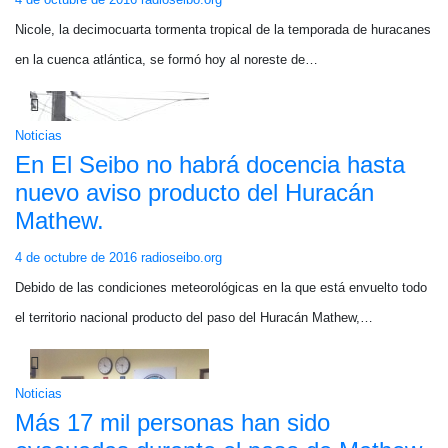
Nicole, la decimocuarta tormenta tropical de la temporada de huracanes
en la cuenca atlántica, se formó hoy al noreste de…
Noticias
En El Seibo no habrá docencia hasta
nuevo aviso producto del Huracán
Mathew.
4 de octubre de 2016
radioseibo.org
Debido de las condiciones meteorológicas en la que está envuelto todo
el territorio nacional producto del paso del Huracán Mathew,…
Noticias
Más 17 mil personas han sido