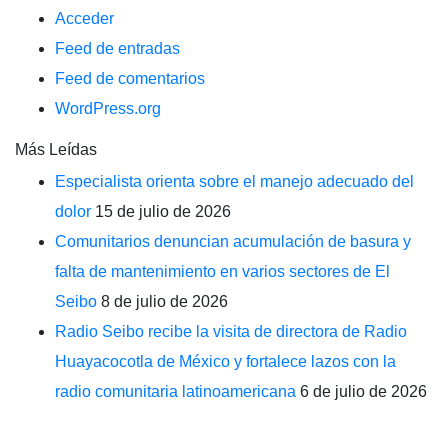
Acceder
Feed de entradas
Feed de comentarios
WordPress.org
Más Leídas
Especialista orienta sobre el manejo adecuado del
dolor
15 de julio de 2026
Comunitarios denuncian acumulación de basura y
falta de mantenimiento en varios sectores de El
Seibo
8 de julio de 2026
Radio Seibo recibe la visita de directora de Radio
Huayacocotla de México y fortalece lazos con la
radio comunitaria latinoamericana
6 de julio de 2026