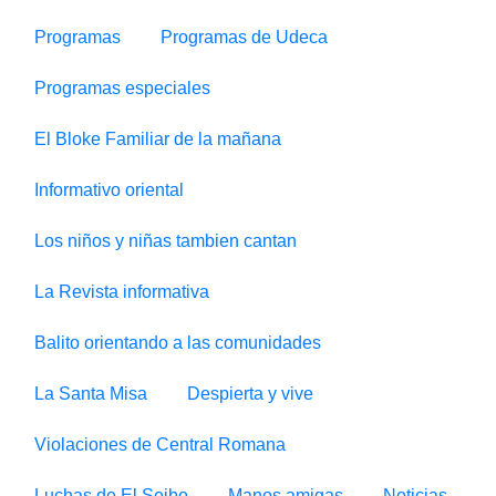
Programas
Programas de Udeca
Programas especiales
El Bloke Familiar de la mañana
Informativo oriental
Los niños y niñas tambien cantan
La Revista informativa
Balito orientando a las comunidades
La Santa Misa
Despierta y vive
Violaciones de Central Romana
Luchas de El Seibo
Manos amigas
Noticias