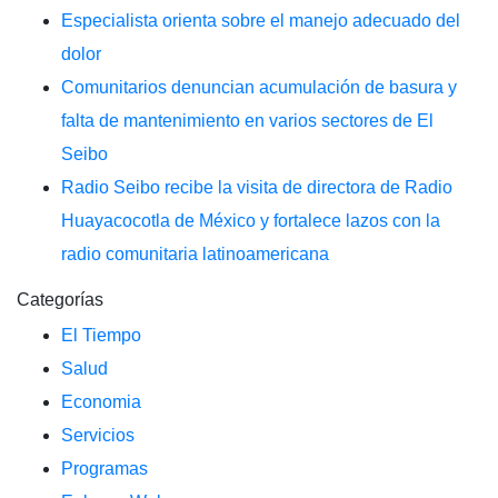
Especialista orienta sobre el manejo adecuado del
dolor
Comunitarios denuncian acumulación de basura y
falta de mantenimiento en varios sectores de El
Seibo
Radio Seibo recibe la visita de directora de Radio
Huayacocotla de México y fortalece lazos con la
radio comunitaria latinoamericana
Categorías
El Tiempo
Salud
Economia
Servicios
Programas