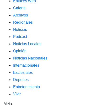
Enlaces Web
Galeria
Archivos
Regionales
Noticias
Podcast
Noticias Locales
Opinión
Noticias Nacionales
Internacionales
Esclesiales
Deportes
Entretenimiento
Vivir
Meta