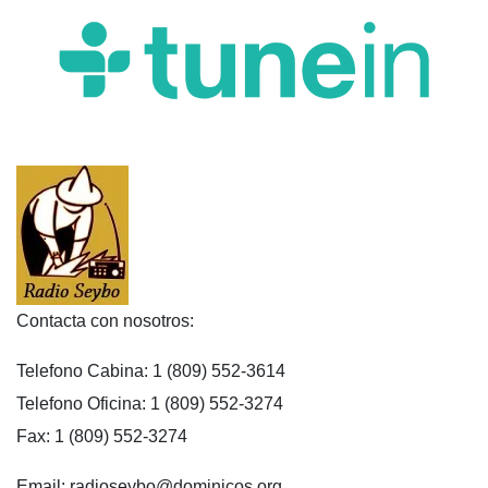
Contacta con nosotros:
Telefono Cabina: 1 (809) 552-3614
Telefono Oficina: 1 (809) 552-3274
Fax: 1 (809) 552-3274
Email: radioseybo@dominicos.org