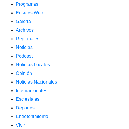
Programas
Enlaces Web
Galeria
Archivos
Regionales
Noticias
Podcast
Noticias Locales
Opinión
Noticias Nacionales
Internacionales
Esclesiales
Deportes
Entretenimiento
Vivir