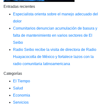
Entradas recientes
Especialista orienta sobre el manejo adecuado del
dolor
Comunitarios denuncian acumulación de basura y
falta de mantenimiento en varios sectores de El
Seibo
Radio Seibo recibe la visita de directora de Radio
Huayacocotla de México y fortalece lazos con la
radio comunitaria latinoamericana
Categorías
El Tiempo
Salud
Economia
Servicios