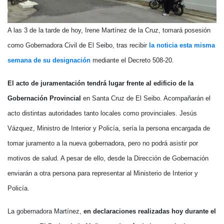
A las 3 de la tarde de hoy, Irene Martínez de la Cruz, tomará posesión
como Gobernadora Civil de El Seibo, tras recibir
la noticia esta misma
semana de su designación
mediante el Decreto 508-20.
El acto de juramentación tendrá lugar frente al edificio de la
Gobernación Provincial
en Santa Cruz de El Seibo. Acompañarán el
acto distintas autoridades tanto locales como provinciales. Jesús
Vázquez, Ministro de Interior y Policía, sería la persona encargada de
tomar juramento a la nueva gobernadora, pero no podrá asistir por
motivos de salud. A pesar de ello, desde la Dirección de Gobernación
enviarán a otra persona para representar al Ministerio de Interior y
Policía.
La gobernadora Martínez,
en declaraciones realizadas hoy durante el