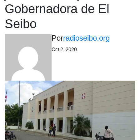
Gobernadora de El
Seibo
Por
radioseibo.org
Oct 2, 2020