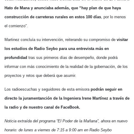
Hato de Mana y anunciaba además, que “hay plan de que haya
construcción de carreteras rurales en estos 100 días
, por lo menos
el comienzo”.
Martinez concluía su intervención, reiterando su compromiso de
visitar
los estudios de Radio Seybo para una entrevista más en
profundidad
tras sus primeros días de desempeño, donde podrá
informar con más conocimiento de la realidad de la gobernación, de los
proyectos y retos que deberá que asumir.
Los radioescuchas y seguidores de esta emisora
podrán seguir en
directo la juramentanción de la Ingeniera Irene Martínez a través de
la radio y de nuestro canal de FaceBook.
Noticia extraída del programa “El Poder de la Mañana”, ahora en nuevo
horario: de lunes a viernes de 7:15 a 9:00 am en Radio Seybo