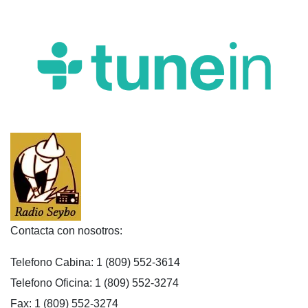
Contacta con nosotros:
Telefono Cabina: 1 (809) 552-3614
Telefono Oficina: 1 (809) 552-3274
Fax: 1 (809) 552-3274