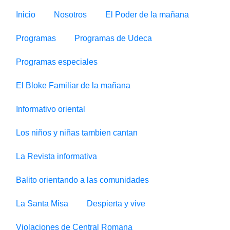
Inicio
Nosotros
El Poder de la mañana
Programas
Programas de Udeca
Programas especiales
El Bloke Familiar de la mañana
Informativo oriental
Los niños y niñas tambien cantan
La Revista informativa
Balito orientando a las comunidades
La Santa Misa
Despierta y vive
Violaciones de Central Romana