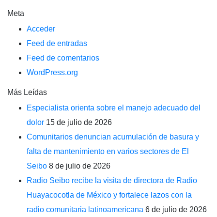
Meta
Acceder
Feed de entradas
Feed de comentarios
WordPress.org
Más Leídas
Especialista orienta sobre el manejo adecuado del
dolor
15 de julio de 2026
Comunitarios denuncian acumulación de basura y
falta de mantenimiento en varios sectores de El
Seibo
8 de julio de 2026
Radio Seibo recibe la visita de directora de Radio
Huayacocotla de México y fortalece lazos con la
radio comunitaria latinoamericana
6 de julio de 2026