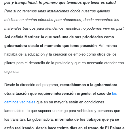
paz y tranquilidad, lo primero que tenemos que tener es salud
.
Pero si no tenemos unas instalaciones donde nuestros galenos
médicos se sientan cómodos para atendernos, donde encuentren los
materiales básicos para atendernos, nosotros no podemos vivir en paz”.
Así definía Martinez la que será una de sus prioridades como
gobernadora desde el momento que tome posesión
. Así mismo
hablaba de la educación y la creación de empleo como otros de los
pilares para el desarrollo de la provincia y que es necesario atender con
urgencia.
Desde la dirección del programa,
recordábamos a la gobernadora
otra situación que requiere intervención urgente: el caso de
los
caminos vecinales
que en su mayoría están en condiciones
lamentables, lo que suponer un riesgo para vehículos y personas que
los transitan. La gobernadora,
informaba de los trabajos que ya se
están realizando, desde hace treinta días en el tramo de El Palma a