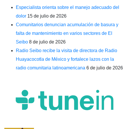
Especialista orienta sobre el manejo adecuado del
dolor
15 de julio de 2026
Comunitarios denuncian acumulación de basura y
falta de mantenimiento en varios sectores de El
Seibo
8 de julio de 2026
Radio Seibo recibe la visita de directora de Radio
Huayacocotla de México y fortalece lazos con la
radio comunitaria latinoamericana
6 de julio de 2026