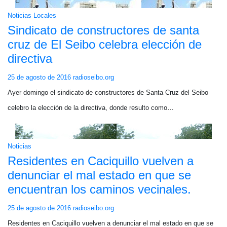
Noticias Locales
Sindicato de constructores de santa
cruz de El Seibo celebra elección de
directiva
25 de agosto de 2016
radioseibo.org
Ayer domingo el sindicato de constructores de Santa Cruz del Seibo
celebro la elección de la directiva, donde resulto como…
Noticias
Residentes en Caciquillo vuelven a
denunciar el mal estado en que se
encuentran los caminos vecinales.
25 de agosto de 2016
radioseibo.org
Residentes en Caciquillo vuelven a denunciar el mal estado en que se