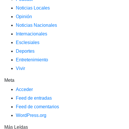
Noticias Locales
Opinión
Noticias Nacionales
Internacionales
Esclesiales
Deportes
Entretenimiento
Vivir
Meta
Acceder
Feed de entradas
Feed de comentarios
WordPress.org
Más Leídas