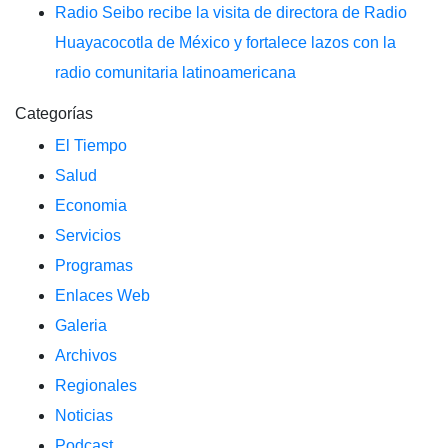
Radio Seibo recibe la visita de directora de Radio
Huayacocotla de México y fortalece lazos con la
radio comunitaria latinoamericana
Categorías
El Tiempo
Salud
Economia
Servicios
Programas
Enlaces Web
Galeria
Archivos
Regionales
Noticias
Podcast