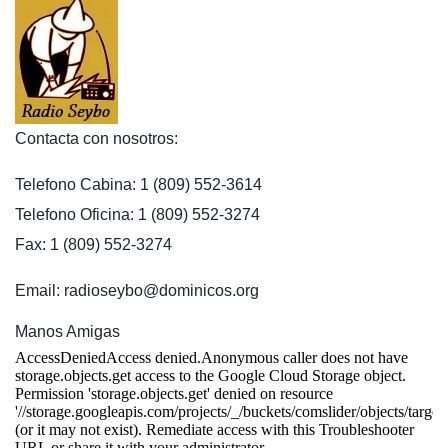
Contacta con nosotros:
Telefono Cabina: 1 (809) 552-3614
Telefono Oficina: 1 (809) 552-3274
Fax: 1 (809) 552-3274
Email: radioseybo@dominicos.org
Manos Amigas