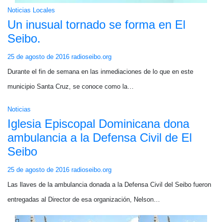
Noticias Locales
Un inusual tornado se forma en El
Seibo.
25 de agosto de 2016
radioseibo.org
Durante el fin de semana en las inmediaciones de lo que en este
municipio Santa Cruz, se conoce como la…
Noticias
Iglesia Episcopal Dominicana dona
ambulancia a la Defensa Civil de El
Seibo
25 de agosto de 2016
radioseibo.org
Las llaves de la ambulancia donada a la Defensa Civil del Seibo fueron
entregadas al Director de esa organización, Nelson…