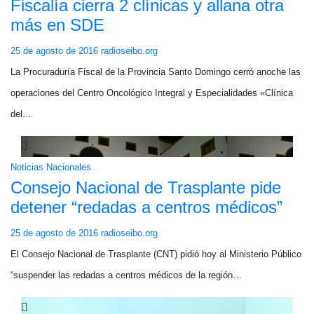
Fiscalía cierra 2 clínicas y allana otra
más en SDE
25 de agosto de 2016
radioseibo.org
La Procuraduría Fiscal de la Provincia Santo Domingo cerró anoche las
operaciones del Centro Oncológico Integral y Especialidades «Clínica
del…
Noticias Nacionales
Consejo Nacional de Trasplante pide
detener “redadas a centros médicos”
25 de agosto de 2016
radioseibo.org
El Consejo Nacional de Trasplante (CNT) pidió hoy al Ministerio Público
“suspender las redadas a centros médicos de la región…