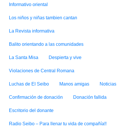
Informativo oriental
Los niños y niñas tambien cantan
La Revista informativa
Balito orientando a las comunidades
La Santa Misa
Despierta y vive
Violaciones de Central Romana
Luchas de El Seibo
Manos amigas
Noticias
Confirmación de donación
Donación fallida
Escritorio del donante
Radio Seibo – Para llenar tu vida de compañía!!