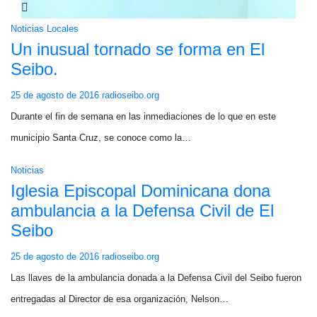
Noticias Locales
Un inusual tornado se forma en El
Seibo.
25 de agosto de 2016
radioseibo.org
Durante el fin de semana en las inmediaciones de lo que en este
municipio Santa Cruz, se conoce como la…
Noticias
Iglesia Episcopal Dominicana dona
ambulancia a la Defensa Civil de El
Seibo
25 de agosto de 2016
radioseibo.org
Las llaves de la ambulancia donada a la Defensa Civil del Seibo fueron
entregadas al Director de esa organización, Nelson…