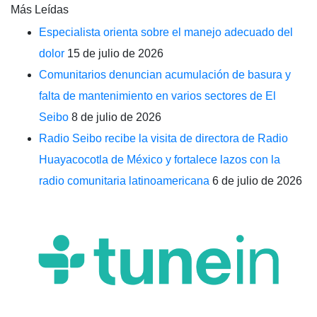
Más Leídas
Especialista orienta sobre el manejo adecuado del
dolor
15 de julio de 2026
Comunitarios denuncian acumulación de basura y
falta de mantenimiento en varios sectores de El
Seibo
8 de julio de 2026
Radio Seibo recibe la visita de directora de Radio
Huayacocotla de México y fortalece lazos con la
radio comunitaria latinoamericana
6 de julio de 2026