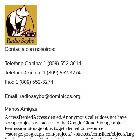
Contacta con nosotros:
Telefono Cabina: 1 (809) 552-3614
Telefono Oficina: 1 (809) 552-3274
Fax: 1 (809) 552-3274
Email: radioseybo@dominicos.org
Manos Amigas