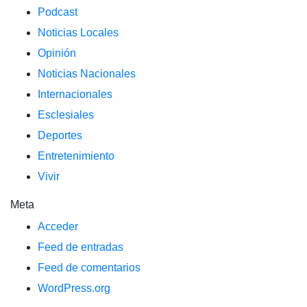
Podcast
Noticias Locales
Opinión
Noticias Nacionales
Internacionales
Esclesiales
Deportes
Entretenimiento
Vivir
Meta
Acceder
Feed de entradas
Feed de comentarios
WordPress.org