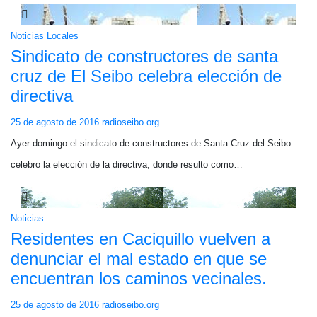
Noticias Locales
Sindicato de constructores de santa
cruz de El Seibo celebra elección de
directiva
25 de agosto de 2016
radioseibo.org
Ayer domingo el sindicato de constructores de Santa Cruz del Seibo
celebro la elección de la directiva, donde resulto como…
Noticias
Residentes en Caciquillo vuelven a
denunciar el mal estado en que se
encuentran los caminos vecinales.
25 de agosto de 2016
radioseibo.org