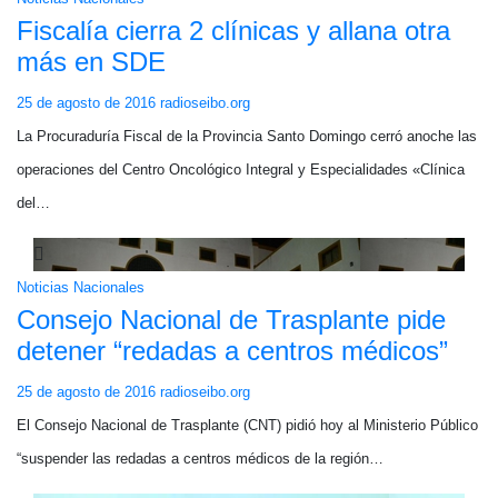
Fiscalía cierra 2 clínicas y allana otra
más en SDE
25 de agosto de 2016
radioseibo.org
La Procuraduría Fiscal de la Provincia Santo Domingo cerró anoche las
operaciones del Centro Oncológico Integral y Especialidades «Clínica
del…
Noticias Nacionales
Consejo Nacional de Trasplante pide
detener “redadas a centros médicos”
25 de agosto de 2016
radioseibo.org
El Consejo Nacional de Trasplante (CNT) pidió hoy al Ministerio Público
“suspender las redadas a centros médicos de la región…