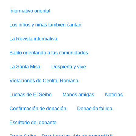
Informativo oriental
Los niños y niñas tambien cantan
La Revista informativa
Balito orientando a las comunidades
La Santa Misa
Despierta y vive
Violaciones de Central Romana
Luchas de El Seibo
Manos amigas
Noticias
Confirmación de donación
Donación fallida
Escritorio del donante