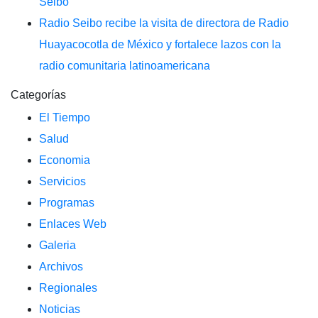
Seibo
Radio Seibo recibe la visita de directora de Radio
Huayacocotla de México y fortalece lazos con la
radio comunitaria latinoamericana
Categorías
El Tiempo
Salud
Economia
Servicios
Programas
Enlaces Web
Galeria
Archivos
Regionales
Noticias