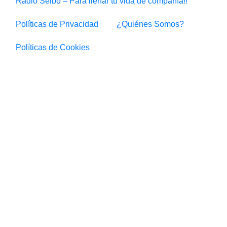
Radio Seibo – Para llenar tu vida de compañía!!
Políticas de Privacidad
¿Quiénes Somos?
Políticas de Cookies